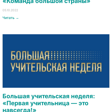
«Команда большой страны»
05.10.2022
Читать →
Большая учительская неделя:
«Первая учительница — это
навсегда!»