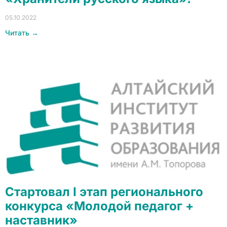
05.10.2022
Читать →
Стартовал I этап регионального
конкурса «Молодой педагог +
наставник»