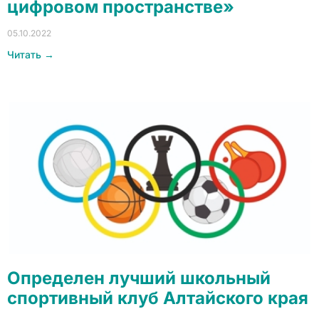
цифровом пространстве»
05.10.2022
Читать →
Определен лучший школьный
спортивный клуб Алтайского края