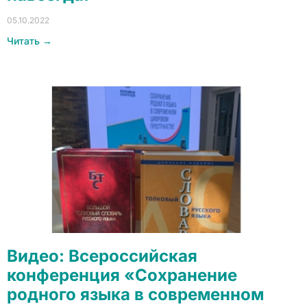
05.10.2022
Читать →
Видео: Всероссийская
конференция «Сохранение
родного языка в современном