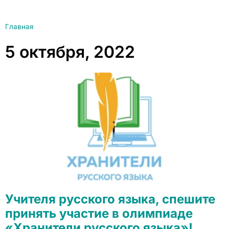
Главная
5 октября, 2022
Учителя русского языка, спешите
принять участие в олимпиаде
«Хранители русского языка»!