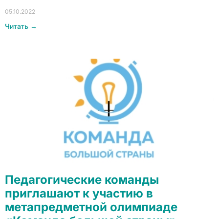
05.10.2022
Читать →
Педагогические команды
приглашают к участию в
метапредметной олимпиаде