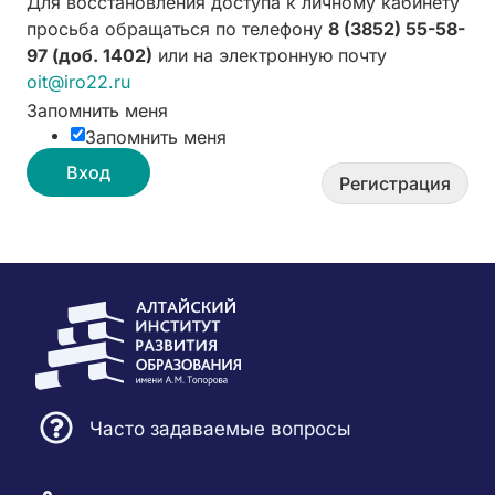
Для восстановления доступа к личному кабинету
просьба обращаться по телефону
8 (3852) 55-58-
97 (доб. 1402)
или на электронную почту
oit@iro22.ru
Запомнить меня
Запомнить меня
Вход
Регистрация
Часто задаваемые вопросы