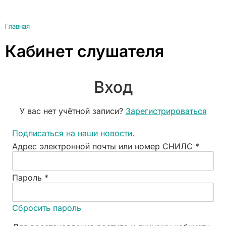
Главная
Кабинет слушателя
Вход
У вас нет учётной записи?
Зарегистрироваться
Подписаться на наши новости.
Адрес электронной почты или номер СНИЛС
*
Пароль
*
Сбросить пароль