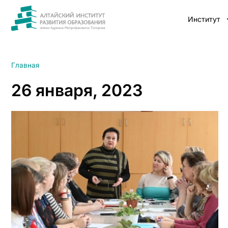
Институт
Главная
26 января, 2023