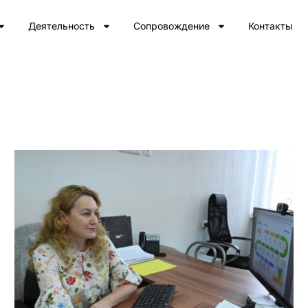
Деятельность
Сопровождение
Контакты