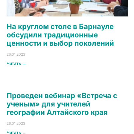
На круглом столе в Барнауле
обсудили традиционные
ценности и выбор поколений
26.01.2023
Читать →
Проведен вебинар «Встреча с
ученым» для учителей
географии Алтайского края
26.01.2023
Читать →