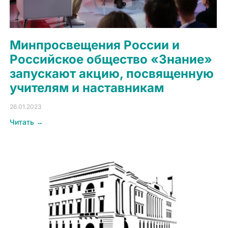
Минпросвещения России и
Российское общество «Знание»
запускают акцию, посвященную
учителям и наставникам
26.01.2023
Читать →