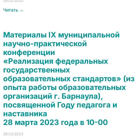
29.03.2023
Читать →
Материалы IX муниципальной
научно-практической
конференции
«Реализация федеральных
государственных
образовательных стандартов» (из
опыта работы образовательных
организаций г. Барнаула),
посвященной Году педагога и
наставника
28 марта 2023 года в 10-00
29.03.2023