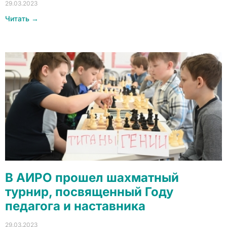
29.03.2023
Читать →
В АИРО прошел шахматный
турнир, посвященный Году
педагога и наставника
29.03.2023