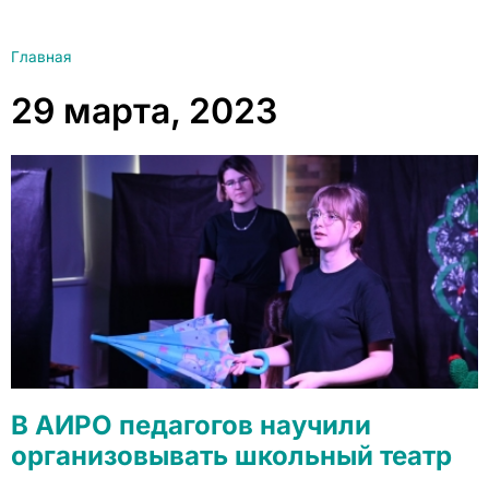
Главная
29 марта, 2023
В АИРО педагогов научили
организовывать школьный театр