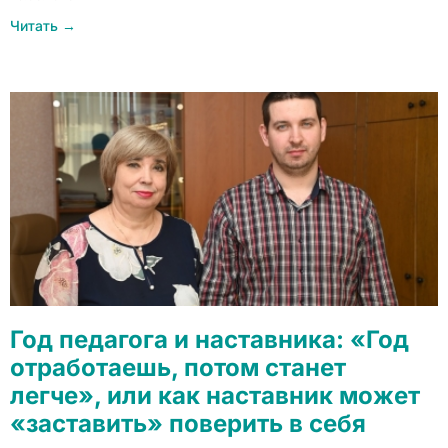
Читать →
Год педагога и наставника: «Год
отработаешь, потом станет
легче», или как наставник может
«заставить» поверить в себя