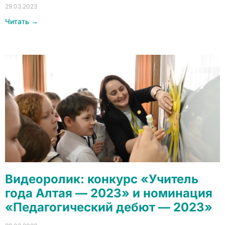
29.03.2023
Читать →
Видеоролик: конкурс «Учитель
года Алтая — 2023» и номинация
«Педагогический дебют — 2023»