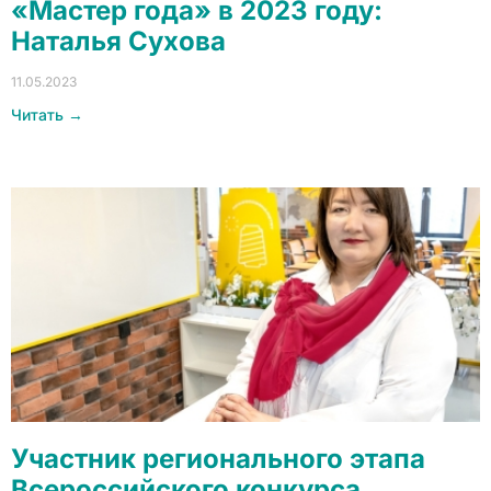
«Мастер года» в 2023 году:
Наталья Сухова
11.05.2023
Читать →
Участник регионального этапа
Всероссийского конкурса