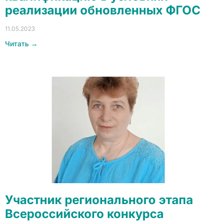
реализации обновленных ФГОС
11.05.2023
Читать →
Участник регионального этапа
Всероссийского конкурса