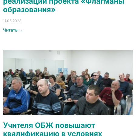
реализации проекта «Флагманы
образования»
11.05.2023
Читать →
Учителя ОБЖ повышают
квалификацию в условиях