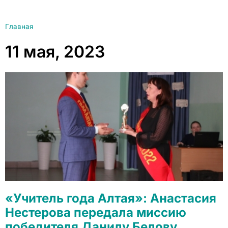
Главная
11 мая, 2023
«Учитель года Алтая»: Анастасия
Нестерова передала миссию
победителя Данилу Белову