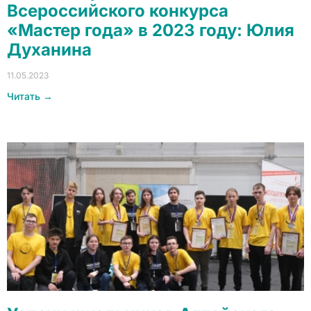
Всероссийского конкурса
«Мастер года» в 2023 году: Юлия
Духанина
11.05.2023
Читать →