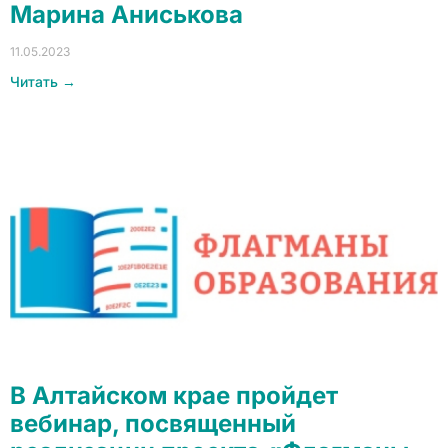
Марина Аниськова
11.05.2023
Читать →
В Алтайском крае пройдет
вебинар, посвященный