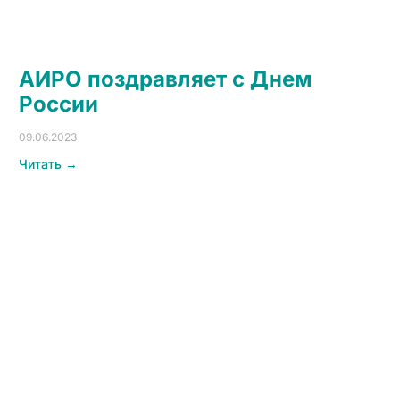
АИРО поздравляет с Днем
России
09.06.2023
Читать →