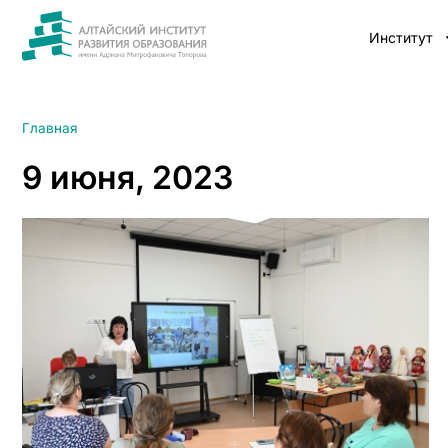
Институт
Главная
9 июня, 2023