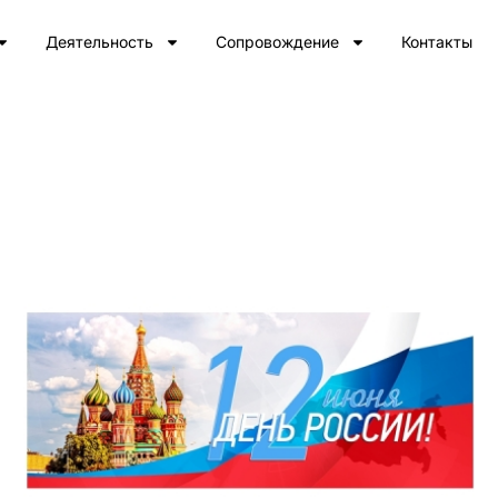
Деятельность
Сопровождение
Контакты