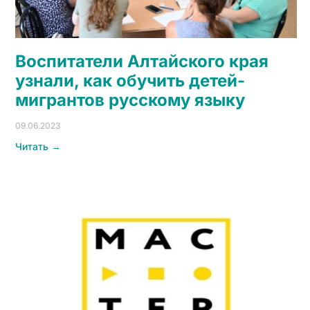
Воспитатели Алтайского края
узнали, как обучить детей-
мигрантов русскому языку
09.06.2023
Читать →