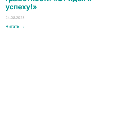
успеху!»
24.08.2023
Читать →