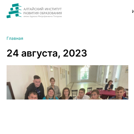
Главная
24 августа, 2023