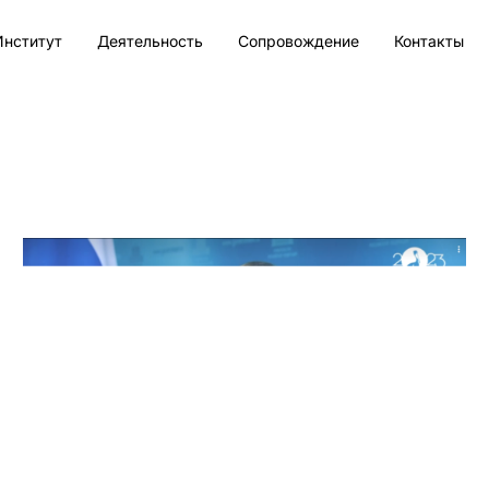
Институт
Деятельность
Сопровождение
Контакты