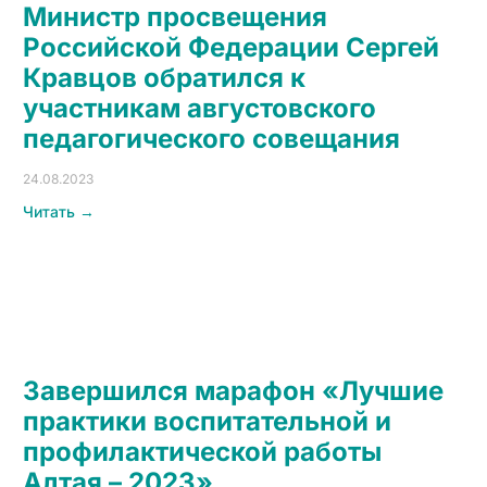
Министр просвещения
Российской Федерации Сергей
Кравцов обратился к
участникам августовского
педагогического совещания
24.08.2023
Читать →