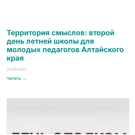
Территория смыслов: второй
день летней школы для
молодых педагогов Алтайского
края
24.08.2023
Читать →