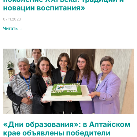
новации воспитания»
07.11.2023
Читать →
«Дни образования»: в Алтайском
крае объявлены победители