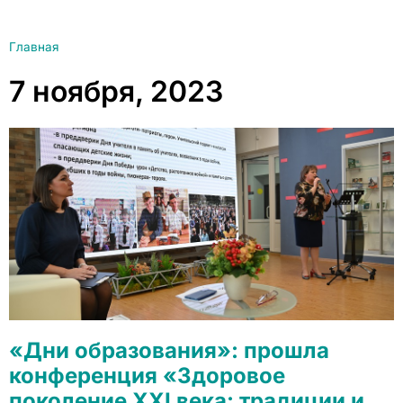
Главная
7 ноября, 2023
«Дни образования»: прошла
конференция «Здоровое
поколение XXI века: традиции и