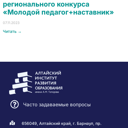
регионального конкурса
«Молодой педагог+наставник»
07.11.2023
Читать →
Часто задаваемые вопросы
656049, Алтайский край, г. Барнаул, пр.