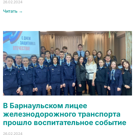
26.02.2024
Читать →
В Барнаульском лицее
железнодорожного транспорта
прошло воспитательное событие
26.02.2024