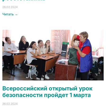
26.02.2024
Читать →
Всероссийский открытый урок
безопасности пройдет 1 марта
26.02.2024