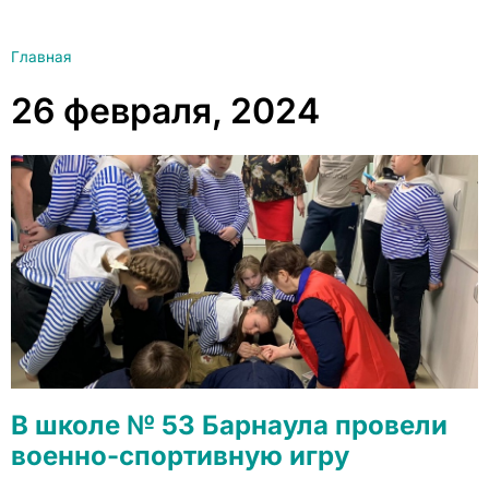
Главная
26 февраля, 2024
В школе № 53 Барнаула провели
военно-спортивную игру