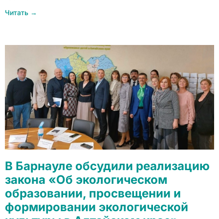
Читать →
В Барнауле обсудили реализацию
закона «Об экологическом
образовании, просвещении и
формировании экологической