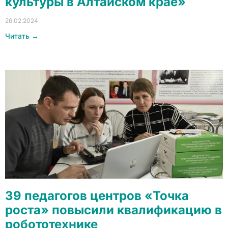
культуры в Алтайском крае»
26.02.2024
Читать →
39 педагогов центров «Точка
роста» повысили квалификацию в
робототехнике