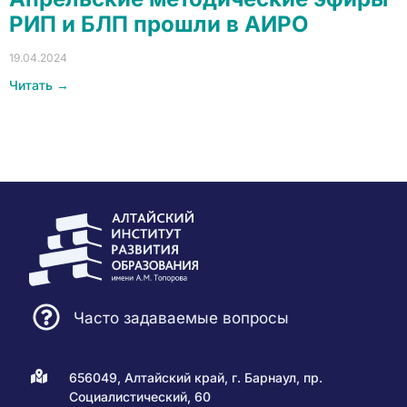
РИП и БЛП прошли в АИРО
19.04.2024
Читать →
Часто задаваемые вопросы
656049, Алтайский край, г. Барнаул, пр.
Социалистический, 60