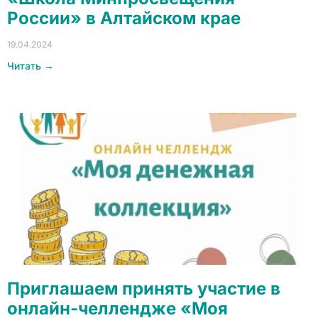
России» в Алтайском крае
19.04.2024
Читать →
Приглашаем принять участие в
онлайн-челлендже «Моя