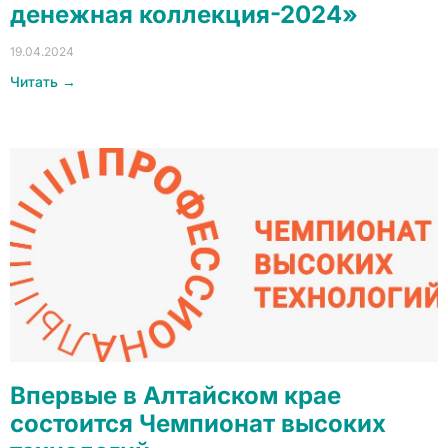
денежная коллекция-2024»
19.04.2024
Читать →
Впервые в Алтайском крае
состоится Чемпионат высоких