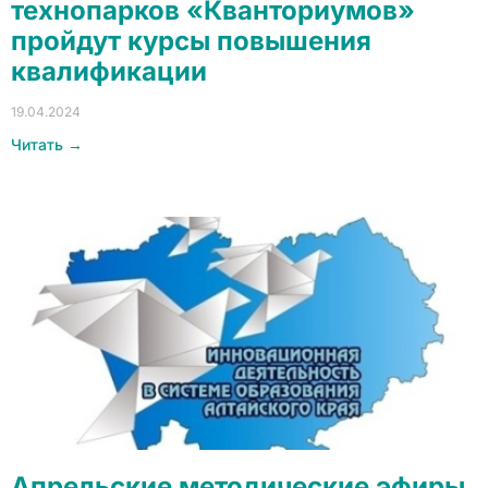
технопарков «Кванториумов»
пройдут курсы повышения
квалификации
19.04.2024
Читать →
Апрельские методические эфиры