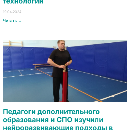
технологий
19.04.2024
Читать →
Педагоги дополнительного
образования и СПО изучили
нейроразвивающие подходы в