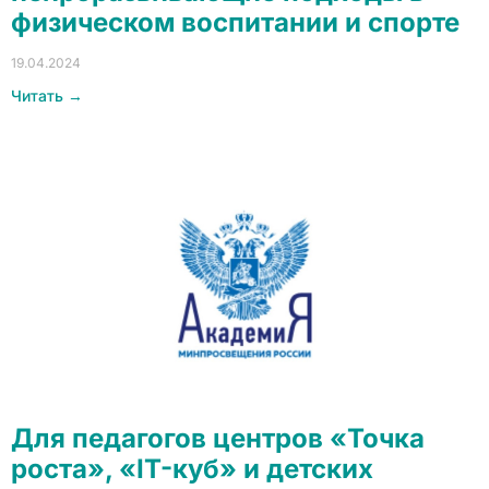
физическом воспитании и спорте
19.04.2024
Читать →
Для педагогов центров «Точка
роста», «IT-куб» и детских