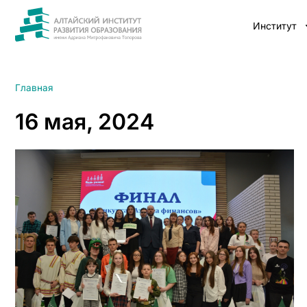
Институт
Главная
16 мая, 2024