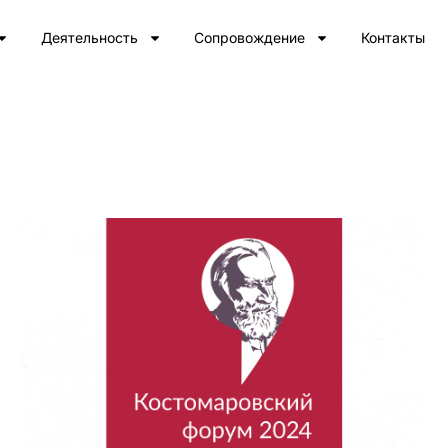
Деятельность
Сопровождение
Контакты