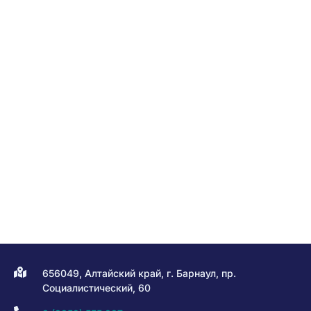
656049, Алтайский край, г. Барнаул, пр.
Социалистический, 60