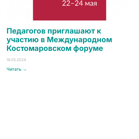
Педагогов приглашают к
участию в Международном
Костомаровском форуме
16.05.2024
Читать →