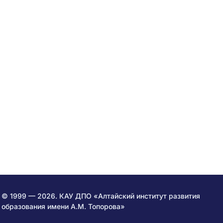
© 1999 — 2026. КАУ ДПО «Алтайский институт развития
образования имени А.М. Топорова»