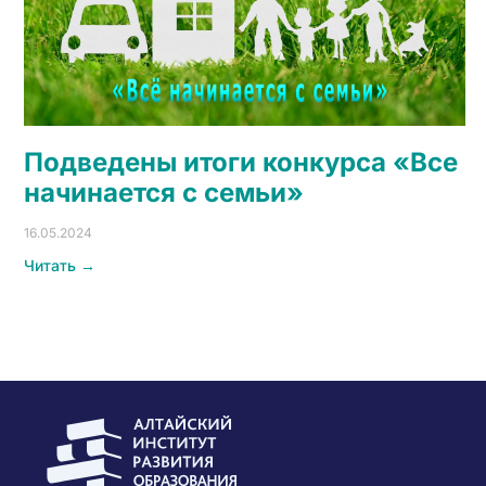
Подведены итоги конкурса «Все
начинается с семьи»
16.05.2024
Читать →