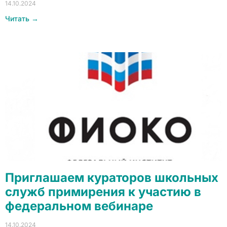
14.10.2024
Читать →
Приглашаем кураторов школьных
служб примирения к участию в
федеральном вебинаре
14.10.2024