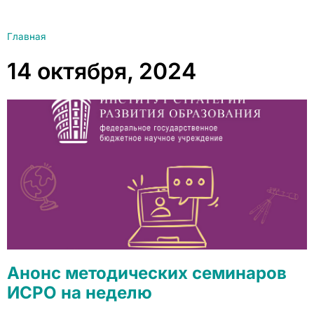
Главная
14 октября, 2024
Анонс методических семинаров
ИСРО на неделю