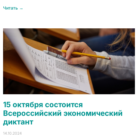
Читать →
15 октября состоится
Всероссийский экономический
диктант
14.10.2024