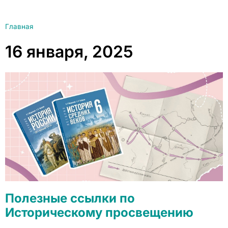
Главная
16 января, 2025
Полезные ссылки по
Историческому просвещению