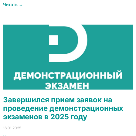
Читать →
Завершился прием заявок на
проведение демонстрационных
экзаменов в 2025 году
16.01.2025