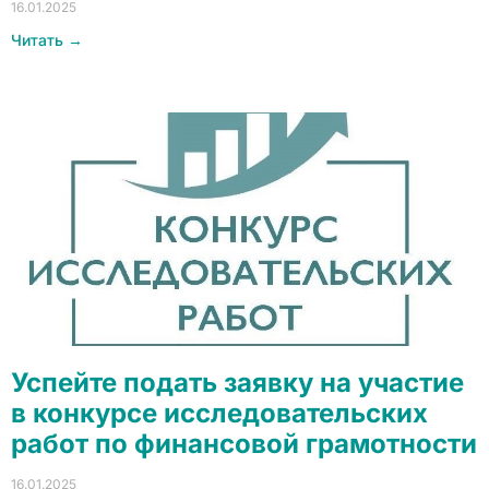
16.01.2025
Читать →
Успейте подать заявку на участие
в конкурсе исследовательских
работ по финансовой грамотности
16.01.2025