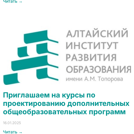
Читать →
Приглашаем на курсы по
проектированию дополнительных
общеобразовательных программ
16.01.2025
Читать →