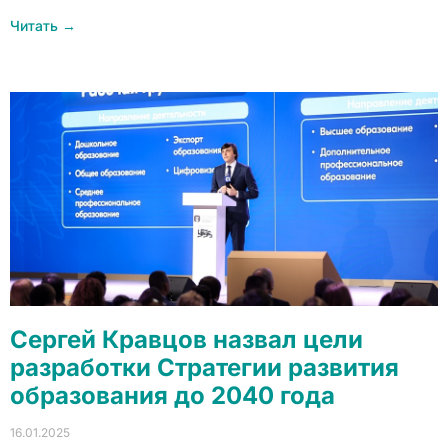
Читать →
Сергей Кравцов назвал цели
разработки Стратегии развития
образования до 2040 года
16.01.2025