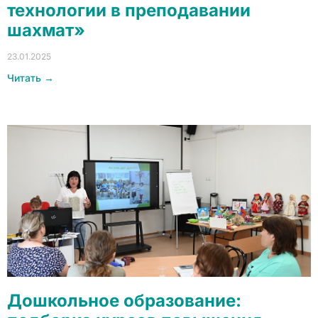
технологии в преподавании
шахмат»
23.01.2025
Читать →
Дошкольное образование: