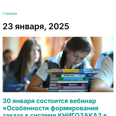
Главная
23 января, 2025
30 января состоится вебинар
«Особенности формирования
заказа в системе КНИГОЗАКАЗ в