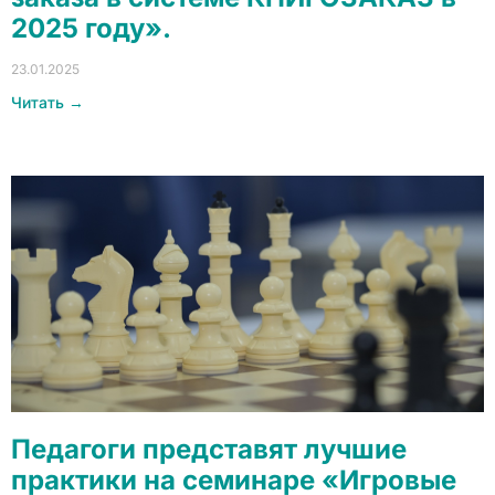
2025 году».
23.01.2025
Читать →
Педагоги представят лучшие
практики на семинаре «Игровые