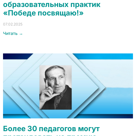
образовательных практик
«Победе посвящаю!»
07.02.2025
Читать →
Более 30 педагогов могут