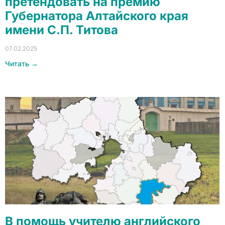
претендовать на премию
Губернатора Алтайского края
имени С.П. Титова
07.02.2025
Читать →
В помощь учителю английского