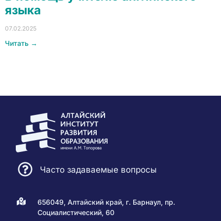
языка
07.02.2025
Читать →
Часто задаваемые вопросы
656049, Алтайский край, г. Барнаул, пр.
Социалистический, 60