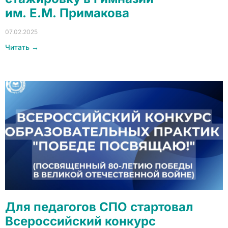
им. Е.М. Примакова
07.02.2025
Читать →
Для педагогов СПО стартовал
Всероссийский конкурс