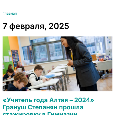
Главная
7 февраля, 2025
«Учитель года Алтая – 2024»
Грануш Степанян прошла
стажировку в Гимназии