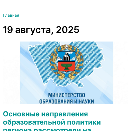
Главная
19 августа, 2025
Основные направления
образовательной политики
региона рассмотрели на