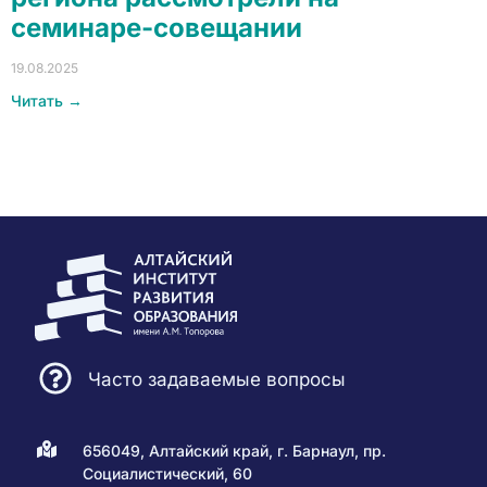
семинаре-совещании
19.08.2025
Читать →
Часто задаваемые вопросы
656049, Алтайский край, г. Барнаул, пр.
Социалистический, 60