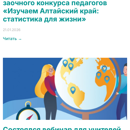
заочного конкурса педагогов
«Изучаем Алтайский край:
статистика для жизни»
21.01.2026
Читать →
Состоялся вебинар для учителей