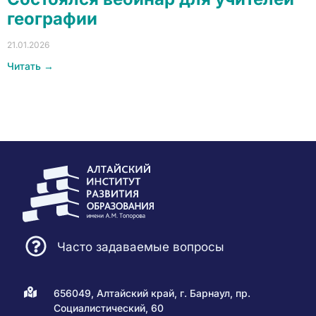
географии
21.01.2026
Читать →
Часто задаваемые вопросы
656049, Алтайский край, г. Барнаул, пр.
Социалистический, 60