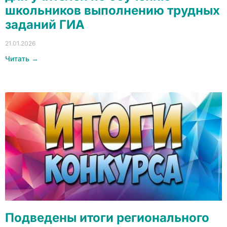
школьников выполнению трудных
заданий ГИА
21.01.2026
Читать →
Подведены итоги регионального