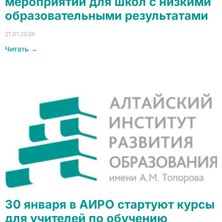
мероприятий для школ с низкими
образовательными результатами
21.01.2026
Читать →
30 января в АИРО стартуют курсы
для учителей по обучению