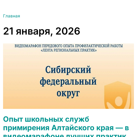
Главная
21 января, 2026
Опыт школьных служб
примирения Алтайского края — в
видеомарафоне лучших практик