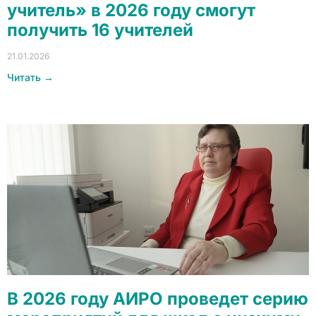
учитель» в 2026 году смогут
получить 16 учителей
21.01.2026
Читать →
В 2026 году АИРО проведет серию