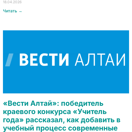
18.04.2026
Читать →
«Вести Алтай»: победитель
краевого конкурса «Учитель
года» рассказал, как добавить в
учебный процесс современные