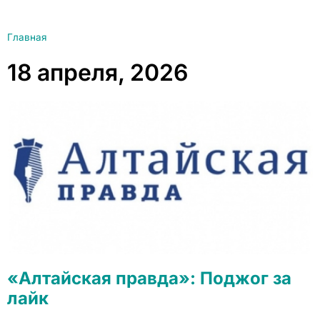
Главная
18 апреля, 2026
«Алтайская правда»: Поджог за
лайк