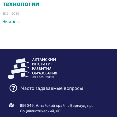
технологии
18.04.2026
Читать →
Часто задаваемые вопросы
656049, Алтайский край, г. Барнаул, пр.
Социалистический, 60