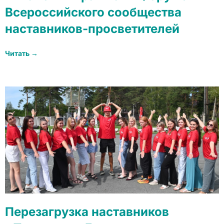
Всероссийского сообщества
наставников-просветителей
Читать →
Перезагрузка наставников