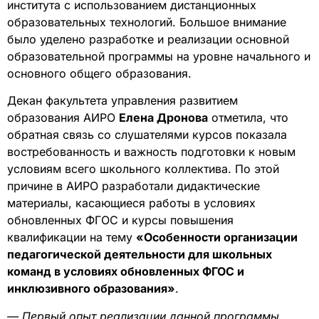
института с использованием дистанционных
образовательных технологий. Большое внимание
было уделено разработке и реализации основной
образовательной программы на уровне начального и
основного общего образования.
Декан факультета управления развитием
образования АИРО
Елена Дронова
отметила, что
обратная связь со слушателями курсов показала
востребованность и важность подготовки к новым
условиям всего школьного коллектива. По этой
причине в АИРО разработали дидактические
материалы, касающиеся работы в условиях
обновленных ФГОС и курсы повышения
квалификации на тему
«
Особенности организации
педагогической деятельности для школьных
команд в условиях обновленных ФГОС и
инклюзивного образования»
.
— Первый опыт реализации данной программы