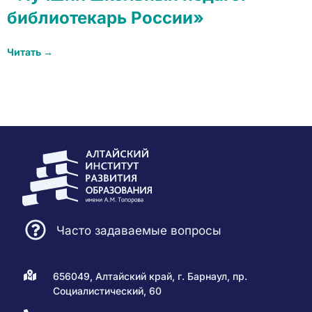
библиотекарь России»
Читать →
Часто задаваемые вопросы
656049, Алтайский край, г. Барнаул, пр.
Социалистический, 60