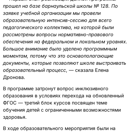
прошел на базе барнаульской школы № 128. По
заявке учебной организации мы провели
образовательную интенсив-сессию для всего
педагогического коллектива, на которой были
рассмотрены вопросы нормативно-правового
обеспечения на федеральном и локальном уровнях.
Большое внимание было уделено программным
моментам, потому что это основополагающие
документы, которые позволяют школе выстраивать
образовательный процесс
, — сказала Елена
Дронова.
В программе затронут вопрос инклюзивного
образования в условиях перехода на обновленный
ФГОС — третий блок курсов посвящен теме
обучения детей с ограниченными возможностями
здоровья.
В ходе образовательного мероприятия были на