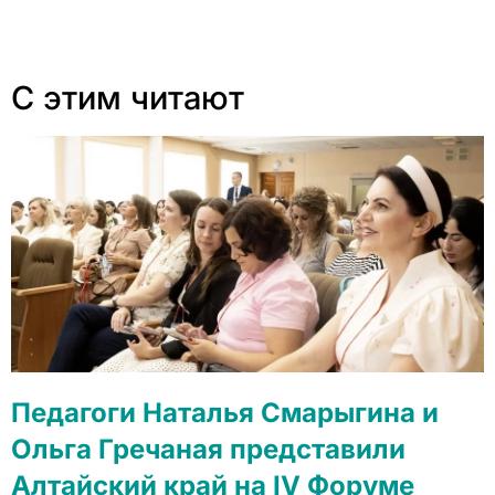
С этим читают
Педагоги Наталья Смарыгина и
Ольга Гречаная представили
Алтайский край на IV Форуме