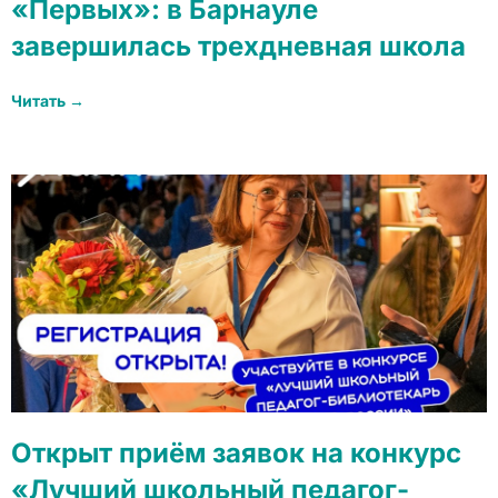
«Первых»: в Барнауле
завершилась трехдневная школа
Читать →
Открыт приём заявок на конкурс
«Лучший школьный педагог-