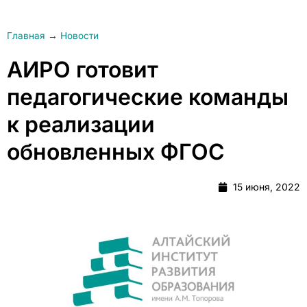
Главная
→
Новости
АИРО готовит
педагогические команды
к реализации
обновленных ФГОС
15 июня, 2022