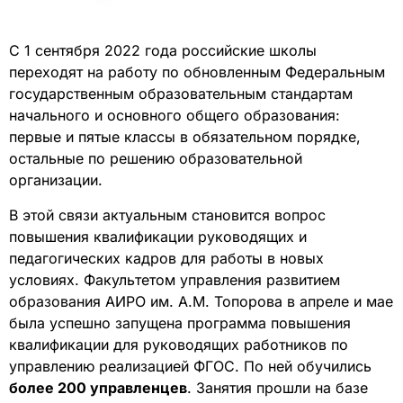
С 1 сентября 2022 года российские школы
переходят на работу по обновленным Федеральным
государственным образовательным стандартам
начального и основного общего образования:
первые и пятые классы в обязательном порядке,
остальные по решению образовательной
организации.
В этой связи актуальным становится вопрос
повышения квалификации руководящих и
педагогических кадров для работы в новых
условиях. Факультетом управления развитием
образования АИРО им. А.М. Топорова в апреле и мае
была успешно запущена программа повышения
квалификации для руководящих работников по
управлению реализацией ФГОС. По ней обучились
более 200 управленцев
. Занятия прошли на базе