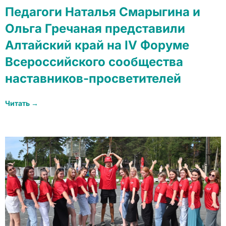
Педагоги Наталья Смарыгина и
Ольга Гречаная представили
Алтайский край на IV Форуме
Всероссийского сообщества
наставников-просветителей
Читать →