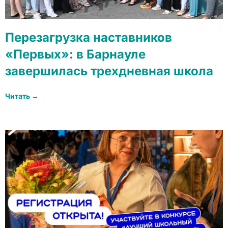
Перезагрузка наставников
«Первых»: в Барнауле
завершилась трехдневная школа
Читать →