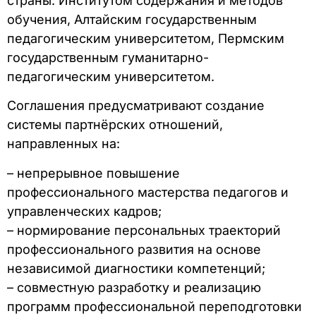
страны: Институтом содержания и методов
обучения, Алтайским государственным
педагогическим университетом, Пермским
государственным гуманитарно-
педагогическим университетом.
Соглашения предусматривают создание
системы партнёрских отношений,
направленных на:
– непрерывное повышение
профессионального мастерства педагогов и
управленческих кадров;
– нормирование персональных траекторий
профессионального развития на основе
независимой диагностики компетенций;
– совместную разработку и реализацию
программ профессиональной переподготовки