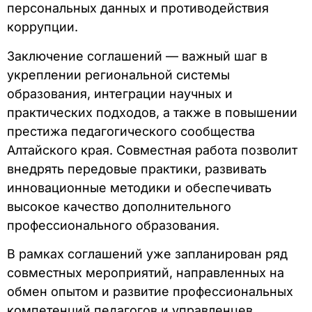
персональных данных и противодействия
коррупции.
Заключение соглашений — важный шаг в
укреплении региональной системы
образования, интеграции научных и
практических подходов, а также в повышении
престижа педагогического сообщества
Алтайского края. Совместная работа позволит
внедрять передовые практики, развивать
инновационные методики и обеспечивать
высокое качество дополнительного
профессионального образования.
В рамках соглашений уже запланирован ряд
совместных мероприятий, направленных на
обмен опытом и развитие профессиональных
компетенций педагогов и управленцев.