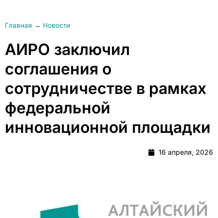
Главная
→
Новости
АИРО заключил
соглашения о
сотрудничестве в рамках
федеральной
инновационной площадки
16 апреля, 2026