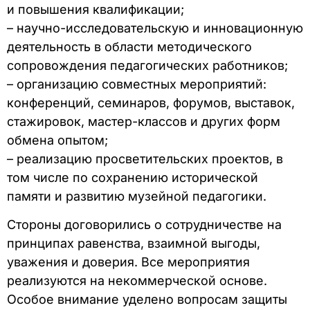
и повышения квалификации;
– научно-исследовательскую и инновационную
деятельность в области методического
сопровождения педагогических работников;
– организацию совместных мероприятий:
конференций, семинаров, форумов, выставок,
стажировок, мастер-классов и других форм
обмена опытом;
– реализацию просветительских проектов, в
том числе по сохранению исторической
памяти и развитию музейной педагогики.
Стороны договорились о сотрудничестве на
принципах равенства, взаимной выгоды,
уважения и доверия. Все мероприятия
реализуются на некоммерческой основе.
Особое внимание уделено вопросам защиты