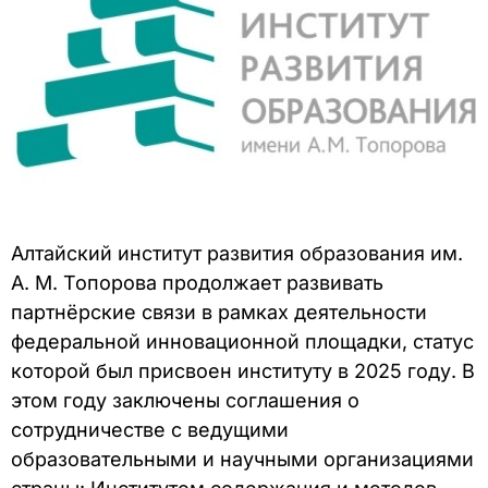
Алтайский институт развития образования им.
А. М. Топорова продолжает развивать
партнёрские связи в рамках деятельности
федеральной инновационной площадки, статус
которой был присвоен институту в 2025 году. В
этом году заключены соглашения о
сотрудничестве с ведущими
образовательными и научными организациями