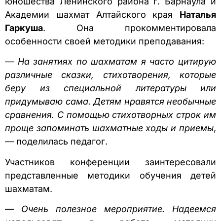
юношества Ленинского района г. Барнаула и
Академии шахмат Алтайского края
Наталья
Гаркуша
. Она прокомментировала
особенности своей методики преподавания:
—
На занятиях по шахматам я часто цитирую
различные сказки, стихотворения, которые
беру из специальной литературы или
придумываю сама. Детям нравятся необычные
сравнения. С помощью стихотворных строк им
проще запоминать шахматные ходы и приемы
,
— поделилась педагог.
Участников конференции заинтересовали
представленные методики обучения детей
шахматам.
—
Очень полезное мероприятие. Надеемся