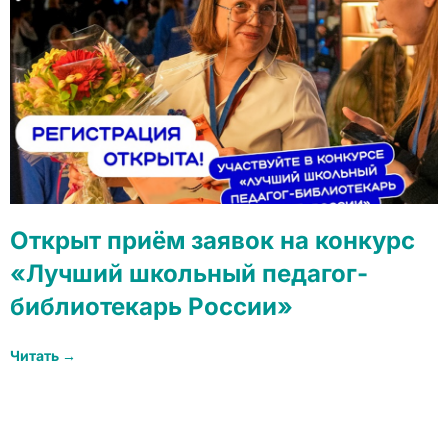
Открыт приём заявок на конкурс
«Лучший школьный педагог-
библиотекарь России»
Читать →