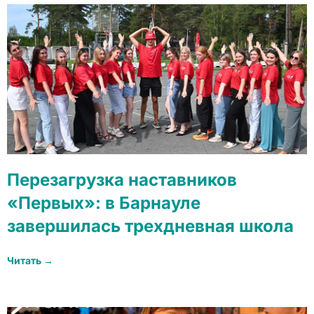
Перезагрузка наставников
«Первых»: в Барнауле
завершилась трехдневная школа
Читать →