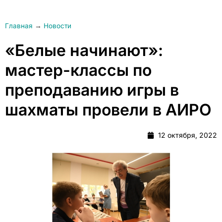
Главная
→
Новости
«Белые начинают»:
мастер-классы по
преподаванию игры в
шахматы провели в АИРО
12 октября, 2022