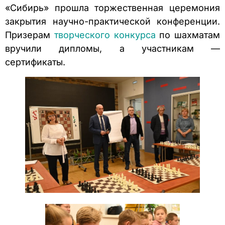
«Сибирь» прошла торжественная церемония
закрытия научно-практической конференции.
Призерам
творческого конкурса
по шахматам
вручили дипломы, а участникам —
сертификаты.