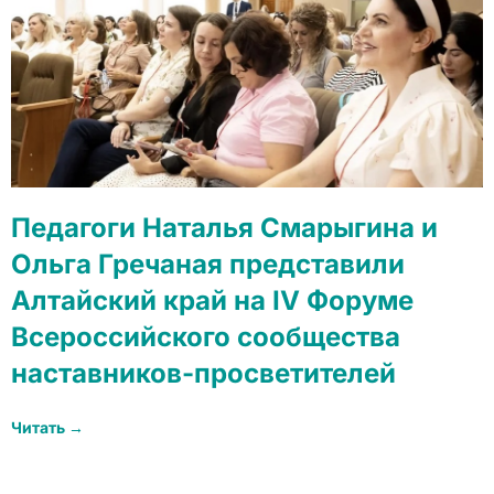
Педагоги Наталья Смарыгина и
Ольга Гречаная представили
Алтайский край на IV Форуме
Всероссийского сообщества
наставников-просветителей
Читать →