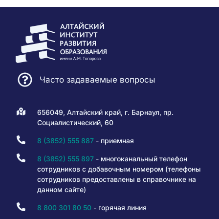
Часто задаваемые вопросы
656049, Алтайский край, г. Барнаул, пр.
Социалистический, 60
8 (3852) 555 887
- приемная
8 (3852) 555 897
- многоканальный телефон
сотрудников с добавочным номером (телефоны
сотрудников предоставлены в справочнике на
данном сайте)
8 800 301 80 50
- горячая линия