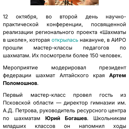
12 октября, во второй день научно-
практической конференции, посвященной
реализации регионального проекта «Шахматы
в школе», которая
открылась
накануне, в АИРО
прошли мастер-классы педагогов по
шахматам. Их посмотрели более 150 человек.
Мероприятие модерировал президент
федерации шахмат Алтайского края
Артем
Поломошнов
.
Первый мастер-класс провел гость из
Псковской области — директор гимназии им.
А.Д. Петрова, руководитель ресурсного центра
по шахматам
Юрий Богашев
. Школьникам
младших классов он напомнил ходы