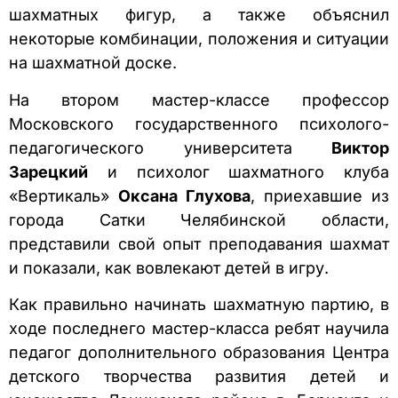
шахматных фигур, а также объяснил
некоторые комбинации, положения и ситуации
на шахматной доске.
На втором мастер-классе профессор
Московского государственного психолого-
педагогического университета
Виктор
Зарецкий
и психолог шахматного клуба
«Вертикаль»
Оксана Глухова
, приехавшие из
города Сатки Челябинской области,
представили свой опыт преподавания шахмат
и показали, как вовлекают детей в игру.
Как правильно начинать шахматную партию, в
ходе последнего мастер-класса ребят научила
педагог дополнительного образования Центра
детского творчества развития детей и