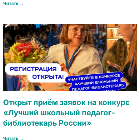
Читать →
Открыт приём заявок на конкурс
«Лучший школьный педагог-
библиотекарь России»
Читать →