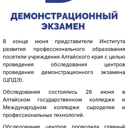
В конце июня представители Института
развития профессионального образования
посетили учреждения Алтайского края с целью
проведения обследования центров
проведения демонстрационного экзамена
(ЦПДЭ).
Обследования состоялись 26 июня в
Алтайском государственном колледже и
Международном колледже сыроделия и
профессиональных технологий.
Обследование центров проводила главный