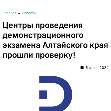
Главная
→
Новости
Центры проведения
демонстрационного
экзамена Алтайского края
прошли проверку!
5 июля, 2024