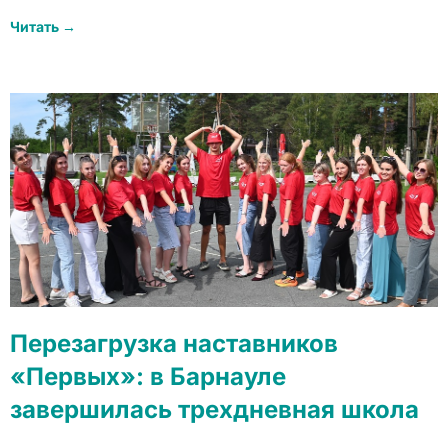
Читать →
Перезагрузка наставников
«Первых»: в Барнауле
завершилась трехдневная школа