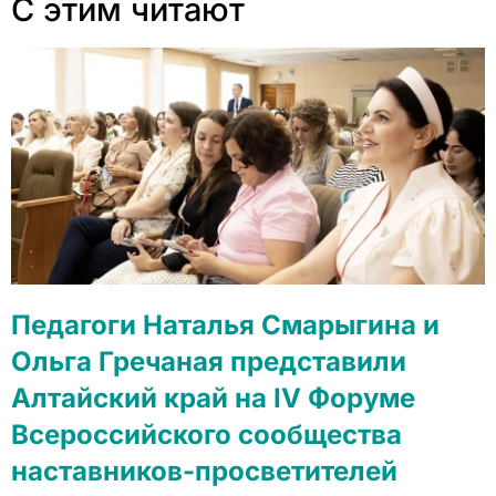
С этим читают
Педагоги Наталья Смарыгина и
Ольга Гречаная представили
Алтайский край на IV Форуме
Всероссийского сообщества
наставников-просветителей