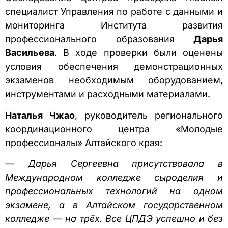
специалист Управления по работе с данными и
мониторинга Института развития
профессионального образования
Дарья
Васильева
. В ходе проверки были оценены
условия обеспечения демонстрационных
экзаменов необходимым оборудованием,
инструментами и расходными материалами.
Наталья Чжао
, руководитель регионального
координационного центра «Молодые
профессионалы» Алтайского края:
— Дарья Сергеевна присутствовала в
Международном колледже сыроделия и
профессиональных технологий на одном
экзамене, а в Алтайском государственном
колледже — на трёх. Все ЦПДЭ успешно и без