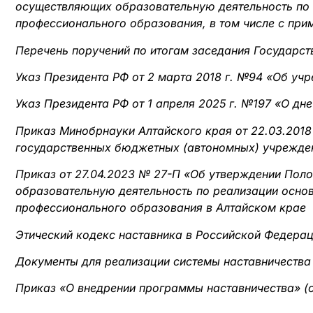
осуществляющих образовательную деятельность по
профессионального образования, в том числе с п
Перечень поручений по итогам заседания Государст
Указ Президента РФ от 2 марта 2018 г. №94 «Об учр
Указ Президента РФ от 1 апреля 2025 г. №197 «О дн
Приказ Минобрнауки Алтайского края от 22.03.2018
государственных бюджетных (автономных) учрежден
Приказ от 27.04.2023 № 27-П «Об утверждении Пол
образовательную деятельность по реализации осно
профессионального образования в Алтайском крае
Этический кодекс наставника в Российской Федерац
Документы для реализации системы наставничества
Приказ «О внедрении программы наставничества» (