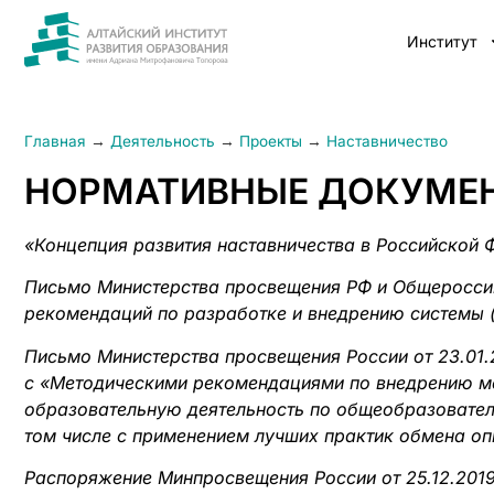
Институт
Главная
→
Деятельность
→
Проекты
→
Наставничество
НОРМАТИВНЫЕ ДОКУМЕ
«Концепция развития наставничества в Российской 
Письмо Министерства просвещения РФ и Общероссий
рекомендаций по разработке и внедрению системы (
Письмо Министерства просвещения России от 23.01
с «Методическими рекомендациями по внедрению ме
образовательную деятельность по общеобразовате
том числе с применением лучших практик обмена 
Распоряжение Минпросвещения России от 25.12.2019