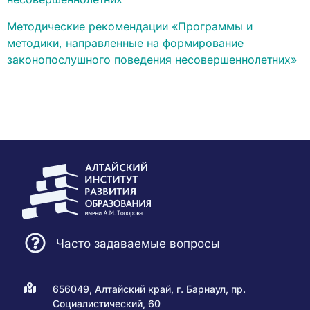
Методические рекомендации «Программы и
методики, направленные на формирование
законопослушного поведения несовершеннолетних»
Часто задаваемые вопросы
656049, Алтайский край, г. Барнаул, пр.
Социалистический, 60