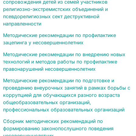
сопровождения детей из семей участников
религиозно-экстремистских объединений и
псевдорелигиозных сект деструктивной
направленности
Методические рекомендации по профилактике
зацепинга у несовершеннолетних
Методические рекомендации по внедрению новых
технологий и методов работы по профилактике
правонарушений несовершеннолетних
Методические рекомендации по подготовке и
проведению внеурочных занятий в рамках борьбы с
коррупцией для обучающихся разного возраста
общеобразовательных организаций,
профессиональных образовательных организаций
Сборник методических рекомендаций по
формированию законопослушного поведения
несовершеннолетних