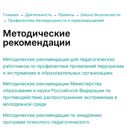
Главная
→
Деятельность
→
Проекты
→
Школа безопасности
→
Профилактика безнадзорности и правонарушений
Методические
рекомендации
Методические рекомендации для педагогических
работников по профилактике проявлений терроризма
и экстремизма в образовательных организациях
Методические рекомендации Министерства
образования и науки Российской Федерации по
противодействию распространения экстремизма в
молодежной среде
Методические рекомендации по внедрению
программ психолого-педагогического