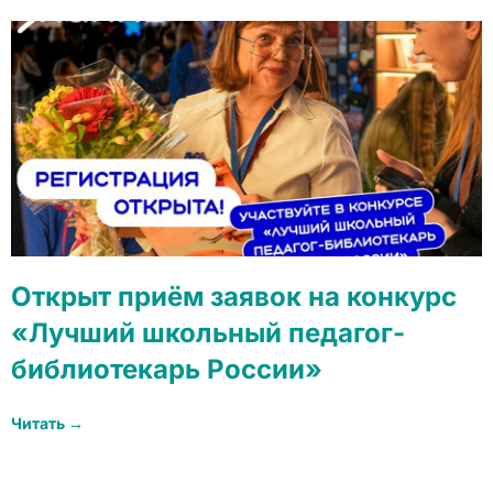
Открыт приём заявок на конкурс
«Лучший школьный педагог-
библиотекарь России»
Читать →