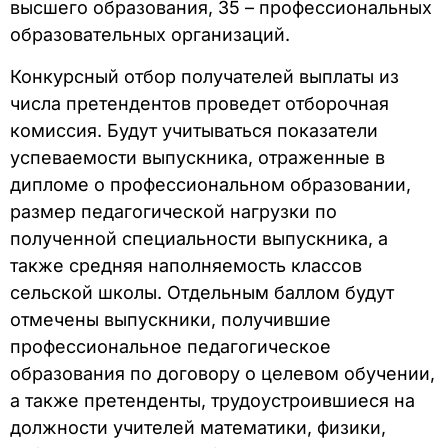
высшего образования, 35 – профессиональных
образовательных организаций.
Конкурсный отбор получателей выплаты из
числа претендентов проведет отборочная
комиссия. Будут учитываться показатели
успеваемости выпускника, отраженные в
дипломе о профессиональном образовании,
размер педагогической нагрузки по
полученной специальности выпускника, а
также средняя наполняемость классов
сельской школы. Отдельным баллом будут
отмечены выпускники, получившие
профессиональное педагогическое
образования по договору о целевом обучении,
а также претенденты, трудоустроившиеся на
должности учителей математики, физики,