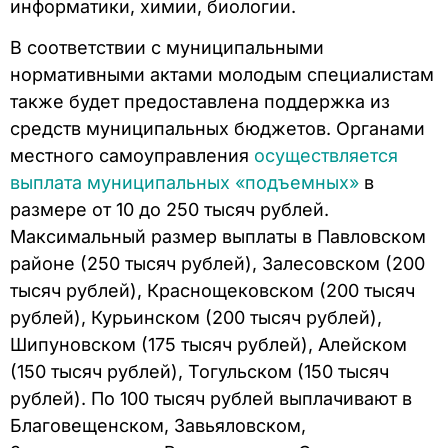
информатики, химии, биологии.
В соответствии с муниципальными
нормативными актами молодым специалистам
также будет предоставлена поддержка из
средств муниципальных бюджетов. Органами
местного самоуправления
осуществляется
выплата муниципальных «подъемных»
в
размере от 10 до 250 тысяч рублей.
Максимальный размер выплаты в Павловском
районе (250 тысяч рублей), Залесовском (200
тысяч рублей), Краснощековском (200 тысяч
рублей), Курьинском (200 тысяч рублей),
Шипуновском (175 тысяч рублей), Алейском
(150 тысяч рублей), Тогульском (150 тысяч
рублей). По 100 тысяч рублей выплачивают в
Благовещенском, Завьяловском,