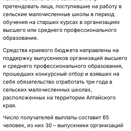
претендовать лица, поступившие на работу в
сельские малочисленные школы в период
обучения на старших курсах в организациях
высшего или среднего профессионального
образования.
Средства краевого бюджета направлены на
поддержку выпускников организаций высшего
и среднего профессионального образования,
прошедших конкурсный отбор и взявших на
себя обязательство отработать три года в
сельских малочисленных школах,
расположенных на территории Алтайского
края.
Число получателей выплаты составит 65
человек, из них 30 – выпускники организаций