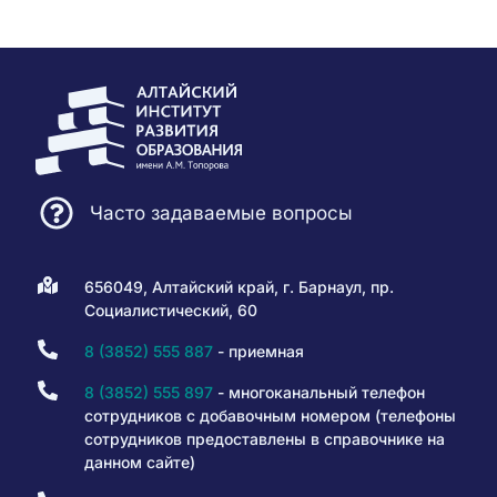
Часто задаваемые вопросы
656049, Алтайский край, г. Барнаул, пр.
Социалистический, 60
8 (3852) 555 887
- приемная
8 (3852) 555 897
- многоканальный телефон
сотрудников с добавочным номером (телефоны
сотрудников предоставлены в справочнике на
данном сайте)