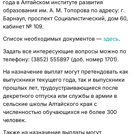
года в Алтайском институте развития
образования им. А. М. Топорова по адресу: г.
Барнаул, проспект Социалистический, дом 60,
кабинет № 109.
Список необходимых документов —
здесь
.
Задать все интересующие вопросы можно по
телефону: (3852) 555897 (доб. номер 1701).
На назначение выплат могут претендовать как
выпускники текущего года, так и выпускники
прошлых лет, трудоустраивающиеся после
декретного отпуска или службы в армии в
сельские школы Алтайского края с
численностью обучающихся не более 300
человек.
Также на назначение выплаты могут