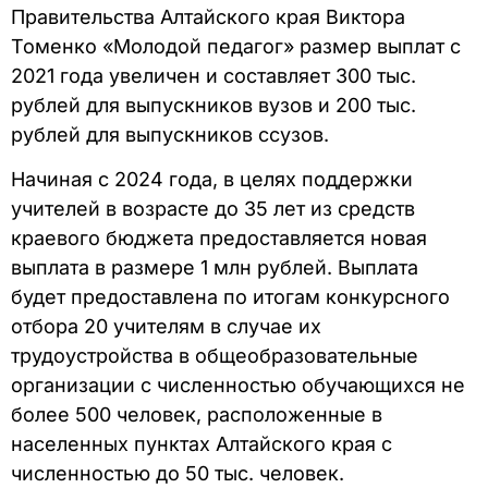
Правительства Алтайского края Виктора
Томенко «Молодой педагог» размер выплат с
2021 года увеличен и составляет 300 тыс.
рублей для выпускников вузов и 200 тыс.
рублей для выпускников ссузов.
Начиная с 2024 года, в целях поддержки
учителей в возрасте до 35 лет из средств
краевого бюджета предоставляется новая
выплата в размере 1 млн рублей. Выплата
будет предоставлена по итогам конкурсного
отбора 20 учителям в случае их
трудоустройства в общеобразовательные
организации с численностью обучающихся не
более 500 человек, расположенные в
населенных пунктах Алтайского края с
численностью до 50 тыс. человек.