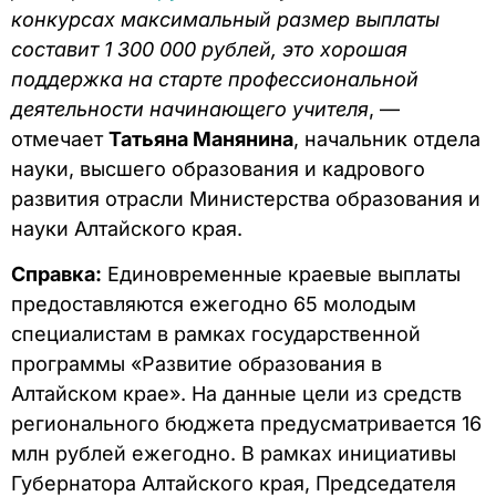
конкурсах максимальный размер выплаты
составит 1 300 000 рублей, это хорошая
поддержка на старте профессиональной
деятельности начинающего учителя
, —
отмечает
Татьяна Манянина
, начальник отдела
науки, высшего образования и кадрового
развития отрасли Министерства образования и
науки Алтайского края.
Справка:
Единовременные краевые выплаты
предоставляются ежегодно 65 молодым
специалистам в рамках государственной
программы «Развитие образования в
Алтайском крае». На данные цели из средств
регионального бюджета предусматривается 16
млн рублей ежегодно. В рамках инициативы
Губернатора Алтайского края, Председателя