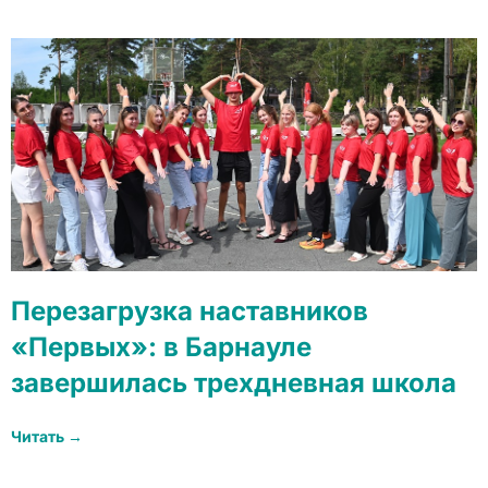
Перезагрузка наставников
«Первых»: в Барнауле
завершилась трехдневная школа
Читать →