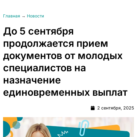
Главная
→
Новости
До 5 сентября
продолжается прием
документов от молодых
специалистов на
назначение
единовременных выплат
2 сентября, 2025