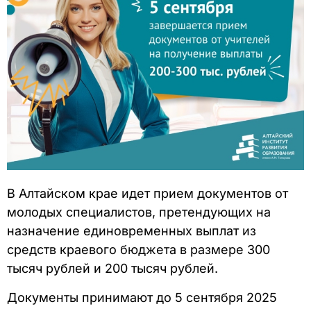
В Алтайском крае идет прием документов от
молодых специалистов, претендующих на
назначение единовременных выплат из
средств краевого бюджета в размере 300
тысяч рублей и 200 тысяч рублей.
Документы принимают до 5 сентября 2025