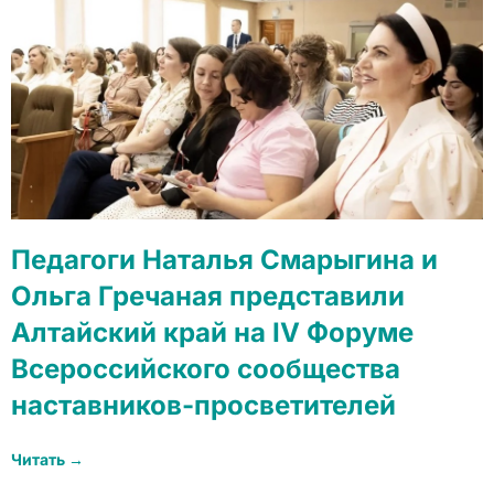
Педагоги Наталья Смарыгина и
Ольга Гречаная представили
Алтайский край на IV Форуме
Всероссийского сообщества
наставников-просветителей
Читать →