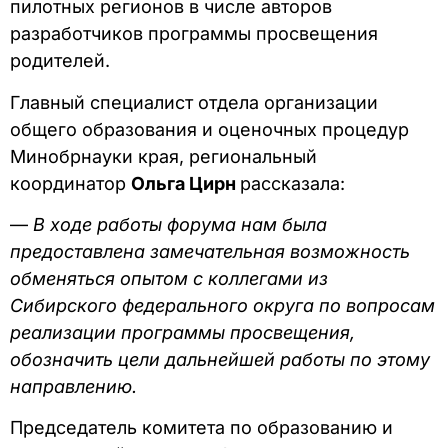
пилотных регионов в числе авторов
разработчиков программы просвещения
родителей.
Главный специалист отдела организации
общего образования и оценочных процедур
Минобрнауки края, региональный
координатор
Ольга Цирн
рассказала:
—
В ходе работы форума нам была
предоставлена замечательная возможность
обменяться опытом с коллегами из
Сибирского федерального округа по вопросам
реализации программы просвещения,
обозначить цели дальнейшей работы по этому
направлению.
Председатель комитета по образованию и