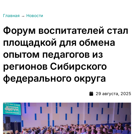
Главная
→
Новости
Форум воспитателей стал
площадкой для обмена
опытом педагогов из
регионов Сибирского
федерального округа
29 августа, 2025