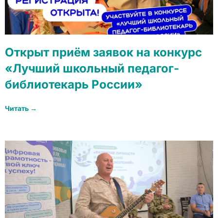
Открыт приём заявок на конкурс
«Лучший школьный педагог-
библиотекарь России»
Читать →