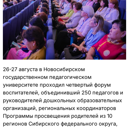
26-27 августа в Новосибирском
государственном педагогическом
университете проходил четвертый форум
воспитателей, объединивший 250 педагогов и
руководителей дошкольных образовательных
организаций, региональных координаторов
Программы просвещения родителей из 10
регионов Сибирского федерального округа,