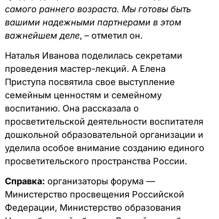
самого раннего возраста. Мы готовы быть
вашими надежными партнерами в этом
важнейшем деле
, – отметил он.
Наталья Иванова поделилась секретами
проведения мастер-лекций. А Елена
Приступа посвятила свое выступление
семейным ценностям и семейному
воспитанию. Она рассказала о
просветительской деятельности воспитателя
дошкольной образовательной организации и
уделила особое внимание созданию единого
просветительского пространства России.
Справка:
организаторы форума —
Министерство просвещения Российской
Федерации, Министерство образования