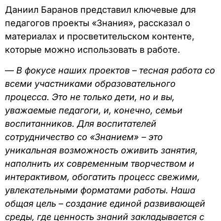
Даниил Баранов представил ключевые для
педагогов проекты «Знания», рассказал о
материалах и просветительском контенте,
которые можно использовать в работе.
—
В фокусе наших проектов – тесная работа со
всеми участниками образовательного
процесса. Это не только дети, но и вы,
уважаемые педагоги, и, конечно, семьи
воспитанников. Для воспитателей
сотрудничество со «Знанием» – это
уникальная возможность оживить занятия,
наполнить их современным творчеством и
интерактивом, обогатить процесс свежими,
увлекательными форматами работы. Наша
общая цель – создание единой развивающей
среды, где ценность знаний закладывается с