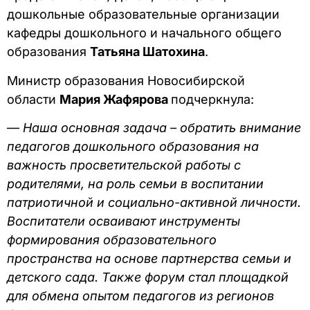
дошкольные образовательные организации
кафедры дошкольного и начального общего
образования
Татьяна Шатохина
.
Министр образования Новосибирской
области
Мария Жафярова
подчеркнула:
—
Наша основная задача – обратить внимание
педагогов дошкольного образования на
важность просветительской работы с
родителями, на роль семьи в воспитании
патриотичной и социально-активной личности.
Воспитатели осваивают инструменты
формирования образовательного
пространства на основе партнерства семьи и
детского сада. Также форум стал площадкой
для обмена опытом педагогов из регионов