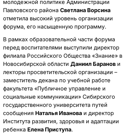
молодежной политике Администрации
Павловского района
Светлана Ворсина
отметила высокий уровень организации
форума, его насыщенную программу.
В рамках образовательной части форума
перед воспитателями выступили директор
филиала Российского Общества «Знание» в
Новосибирской области
Даниил Баранов
и
лекторы просветительской организации –
заместитель декана по учебной работе
факультета «Публичное управление и
социальные коммуникации» Сибирского
государственного университета путей
сообщения
Наталья Иванова
и директор
Института развития, здоровья и адаптации
ребенка
Елена Приступа
.