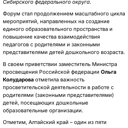
Сибирского федерального округа
.
Форум стал продолжением масштабного цикла
мероприятий, направленных на создание
единого образовательного пространства и
повышение качества взаимодействия
педагогов с родителями и законными
представителями детей дошкольного возраста.
В своем приветствии заместитель Министра
просвещения Российской федерации
Ольга
Колударова
отметила важность
просветительской деятельности в работе с
родителями (законными представителями)
детей, посещающих дошкольные
образовательные организации.
Отметим, Алтайский край – один из пяти