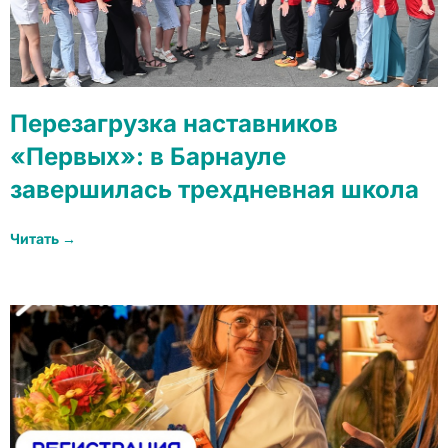
Перезагрузка наставников
«Первых»: в Барнауле
завершилась трехдневная школа
Читать →