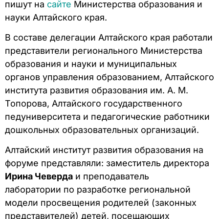
пишут на
сайте
Министерства образования и
науки Алтайского края.
В составе делегации Алтайского края работали
представители регионального Министерства
образования и науки и муниципальных
органов управления образованием, Алтайского
института развития образования им. А. М.
Топорова, Алтайского государственного
педуниверситета и педагогические работники
дошкольных образовательных организаций.
Алтайский институт развития образования на
форуме представляли: заместитель директора
Ирина Чеверда
и преподаватель
лаборатории по разработке региональной
модели просвещения родителей (законных
представителей) детей, посещающих