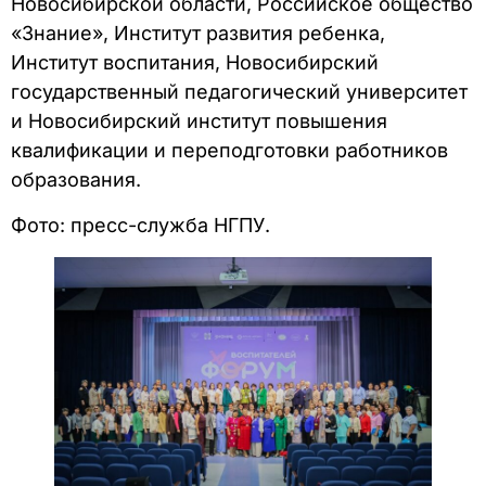
Новосибирской области, Российское общество
«Знание», Институт развития ребенка,
Институт воспитания, Новосибирский
государственный педагогический университет
и Новосибирский институт повышения
квалификации и переподготовки работников
образования.
Фото: пресс-служба НГПУ.