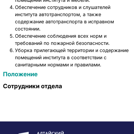
помещений института и мебели.
Обеспечение сотрудников и слушателей
института автотранспортом, а также
содержание автотранспорта в исправном
состоянии.
Обеспечение соблюдения всех норм и
требований по пожарной безопасности.
Уборка прилегающей территории и содержание
помещений института в соответствии с
санитарными нормами и правилами.
Положение
Сотрудники отдела