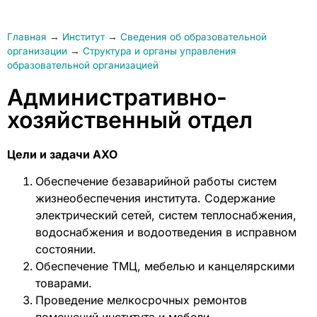
Главная
→
Институт
→
Сведения об образовательной
организации
→
Структура и органы управления
образовательной организацией
Административно-
хозяйственный отдел
Цели и задачи АХО
Обеспечение безаварийной работы систем
жизнеобеспечения института. Содержание
электрический сетей, систем теплоснабжения,
водоснабжения и водоотведения в исправном
состоянии.
Обеспечение ТМЦ, мебелью и канцелярскими
товарами.
Проведение мелкосрочных ремонтов