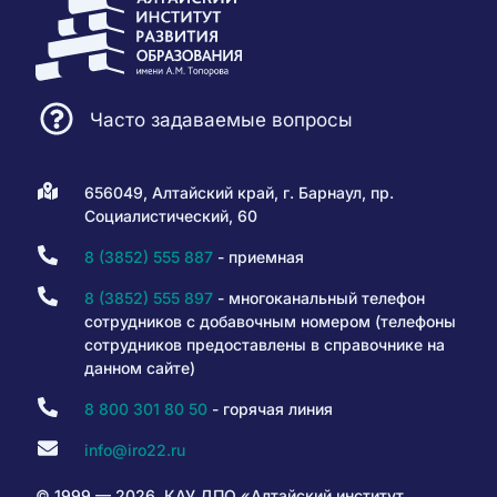
Часто задаваемые вопросы
656049, Алтайский край, г. Барнаул, пр.
Социалистический, 60
8 (3852) 555 887
- приемная
8 (3852) 555 897
- многоканальный телефон
сотрудников с добавочным номером (телефоны
сотрудников предоставлены в справочнике на
данном сайте)
8 800 301 80 50
- горячая линия
info@iro22.ru
© 1999 — 2026. КАУ ДПО «Алтайский институт