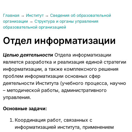
Главная
→
Институт
→
Сведения об образовательной
организации
→
Структура и органы управления
образовательной организацией
Отдел информатизации
Целью деятельности
Отдела информатизации
является разработка и реализация единой стратегии
информатизации, а также комплексного решения
проблем информатизации основных сфер
деятельности Института (учебного процесса, научно
– методической работы, административного
управления.
Основные задачи:
Координация работ, связанных с
информатизацией института, применением