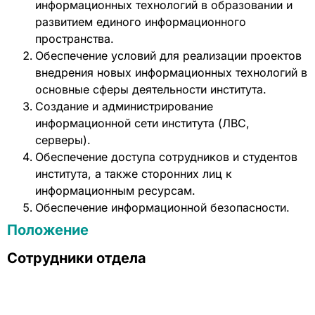
информационных технологий в образовании и
развитием единого информационного
пространства.
Обеспечение условий для реализации проектов
внедрения новых информационных технологий в
основные сферы деятельности института.
Создание и администрирование
информационной сети института (ЛВС,
серверы).
Обеспечение доступа сотрудников и студентов
института, а также сторонних лиц к
информационным ресурсам.
Обеспечение информационной безопасности.
Положение
Сотрудники отдела