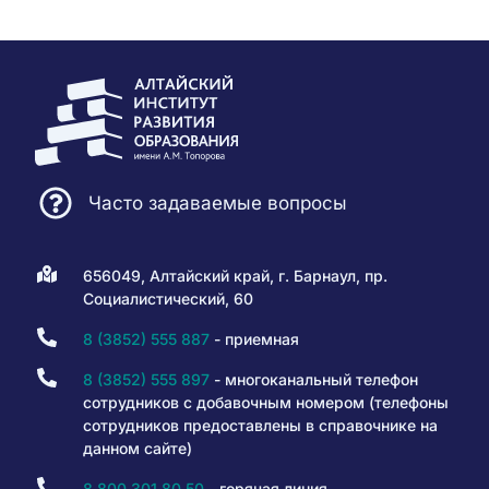
Часто задаваемые вопросы
656049, Алтайский край, г. Барнаул, пр.
Социалистический, 60
8 (3852) 555 887
- приемная
8 (3852) 555 897
- многоканальный телефон
сотрудников с добавочным номером (телефоны
сотрудников предоставлены в справочнике на
данном сайте)
8 800 301 80 50
- горячая линия