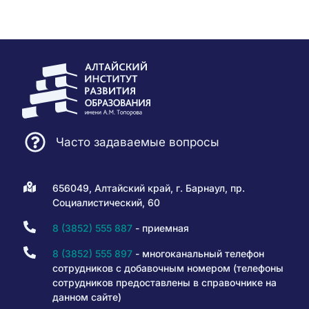
Часто задаваемые вопросы
656049, Алтайский край, г. Барнаул, пр.
Социалистический, 60
8 (3852) 555 887
- приемная
8 (3852) 555 897
- многоканальный телефон
сотрудников с добавочным номером (телефоны
сотрудников предоставлены в справочнике на
данном сайте)