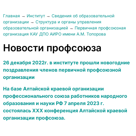
Главная
→
Институт
→
Сведения об образовательной
организации
→
Структура и органы управления
образовательной организацией
→
Первичная профсоюзная
организация КАУ ДПО АИРО имени А.М. Топорова
Новости профсоюза
26 декабря 2022г. в институте прошли новогодние
поздравления членов первичной профсоюзной
организации
На базе Алтайской краевой организации
профессионального союза работников народного
образования и науки РФ 7 апреля 2023 г.
состоялась XXX конференция Алтайской краевой
организации профсоюза.