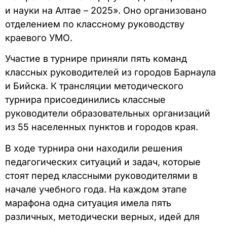
и науки на Алтае – 2025». Оно организовано
отделением по классному руководству
краевого УМО.
Участие в турнире приняли пять команд
классных руководителей из городов Барнаула
и Бийска. К трансляции методического
турнира присоединились классные
руководители образовательных организаций
из 55 населенных пунктов и городов края.
В ходе турнира они находили решения
педагогических ситуаций и задач, которые
стоят перед классными руководителями в
начале учебного года. На каждом этапе
марафона одна ситуация имела пять
различных, методически верных, идей для