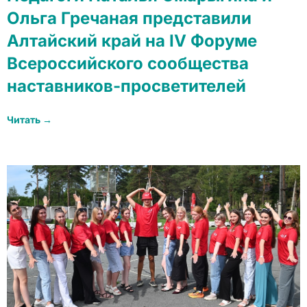
Ольга Гречаная представили
Алтайский край на IV Форуме
Всероссийского сообщества
наставников-просветителей
Читать →