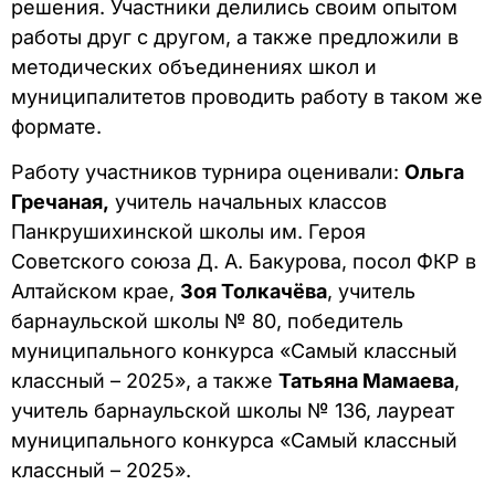
решения. Участники делились своим опытом
работы друг с другом, а также предложили в
методических объединениях школ и
муниципалитетов проводить работу в таком же
формате.
Работу участников турнира оценивали:
Ольга
Гречаная,
учитель начальных классов
Панкрушихинской школы им. Героя
Советского союза Д. А. Бакурова, посол ФКР в
Алтайском крае,
Зоя Толкачёва
, учитель
барнаульской школы № 80, победитель
муниципального конкурса «Самый классный
классный – 2025», а также
Татьяна Мамаева
,
учитель барнаульской школы № 136, лауреат
муниципального конкурса «Самый классный
классный – 2025».