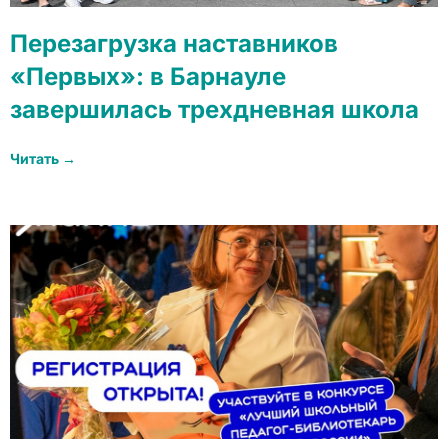
Перезагрузка наставников
«Первых»: в Барнауле
завершилась трехдневная школа
Читать →