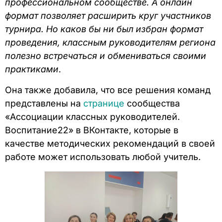
профессиональном сообществе. А онлайн
формат позволяет расширить круг участников
турнира. Но каков бы ни был избран формат
проведения, классным руководителям региона
полезно встречаться и обмениваться своими
практиками
.
Она также добавила, что все решения команд
представлены на
странице
сообщества
«Ассоциации классных руководителей.
Воспитание22» в ВКонтакте, которые в
качестве методических рекомендаций в своей
работе может использовать любой учитель.