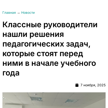
Главная
→
Новости
Классные руководители
нашли решения
педагогических задач,
которые стоят перед
ними в начале учебного
года
7 ноября, 2025