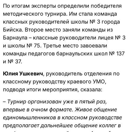
По итогам эксперты определили победителя
методического турнира. Им стала команда
классных руководителей школы № 3 города
Бийска. Второе место заняли команды из
Барнаула – классные руководители лицея № 3
и школы № 75. Третье место завоевали
команды педагогов барнаульских школ № 137
и № 37.
Юлия Ушкевич
, руководитель отделения по
классному руководству краевого УМО,
подводя итоги мероприятия, сказала:
–
Турнир организован уже в пятый раз,
впервые в очном формате. Живое общение
единомышленников в классном руководстве
предполагает дальнейшее общение коллег в