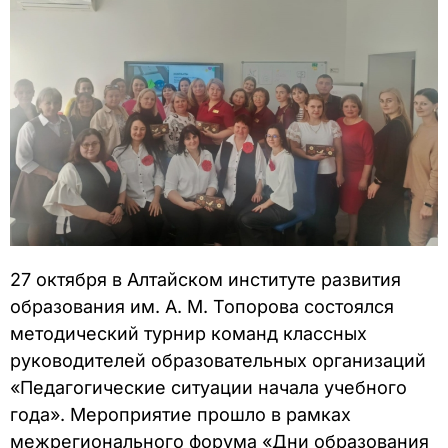
27 октября в Алтайском институте развития
образования им. А. М. Топорова состоялся
методический турнир команд классных
руководителей образовательных организаций
«Педагогические ситуации начала учебного
года». Мероприятие прошло в рамках
межрегионального форума «Дни образования