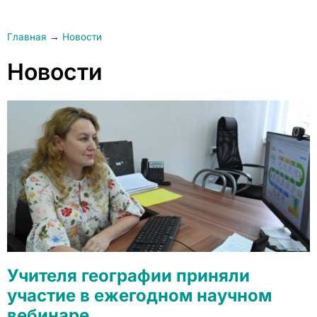
Главная
→
Новости
Новости
Учителя географии приняли
участие в ежегодном научном
вебинаре