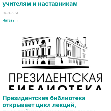
учителям и наставникам
26.01.2023
Читать →
Президентская библиотека
открывает цикл лекций,