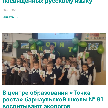
посвящённых русскому языку
26.01.2023
Читать →
В центре образования «Точка
роста» барнаульской школы № 91
воспитывают экологов