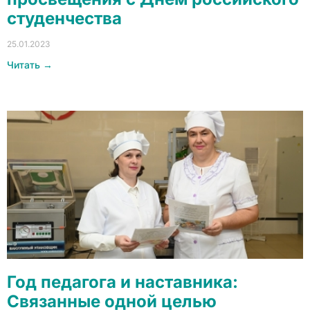
студенчества
25.01.2023
Читать →
Год педагога и наставника:
Связанные одной целью