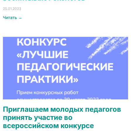
25.01.2023
Читать →
Приглашаем молодых педагогов
принять участие во
всероссийском конкурсе