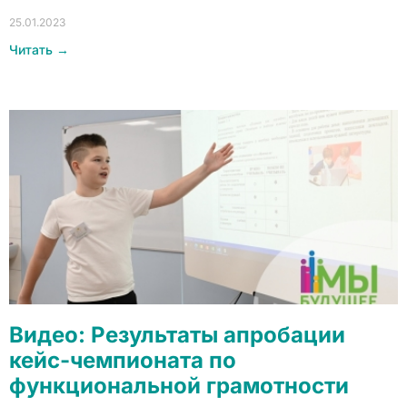
25.01.2023
Читать →
Видео: Результаты апробации
кейс-чемпионата по
функциональной грамотности