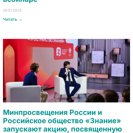
26.01.2023
Читать →
Минпросвещения России и
Российское общество «Знание»
запускают акцию, посвященную