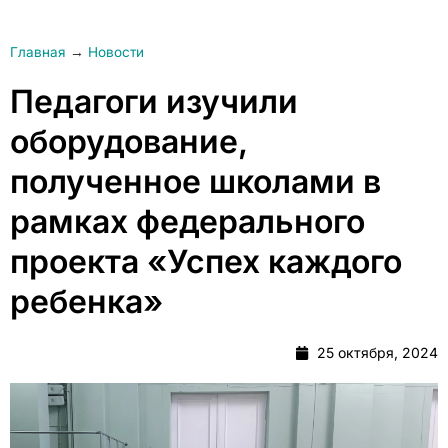
Главная
→
Новости
Педагоги изучили
оборудование,
полученное школами в
рамках федерального
проекта «Успех каждого
ребенка»
25 октября, 2024