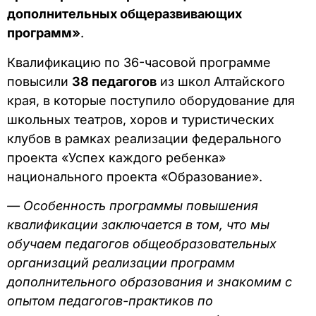
дополнительных общеразвивающих
программ»
.
Квалификацию по 36-часовой программе
повысили
38 педагогов
из школ Алтайского
края, в которые поступило оборудование для
школьных театров, хоров и туристических
клубов в рамках реализации федерального
проекта «Успех каждого ребенка»
национального проекта «Образование».
— Особенность программы повышения
квалификации заключается в том, что мы
обучаем педагогов общеобразовательных
организаций реализации программ
дополнительного образования и знакомим с
опытом педагогов-практиков по