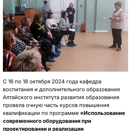
С 16 по 18 октября 2024 года кафедра
воспитания и дополнительного образования
Алтайского института развития образования
провела очную часть курсов повышения
квалификации по программе
«Использование
современного оборудования при
проектировании и реализации