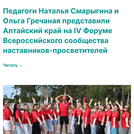
Педагоги Наталья Смарыгина и
Ольга Гречаная представили
Алтайский край на IV Форуме
Всероссийского сообщества
наставников-просветителей
Читать →