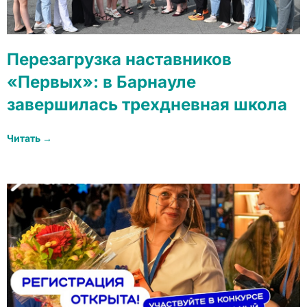
Перезагрузка наставников
«Первых»: в Барнауле
завершилась трехдневная школа
Читать →