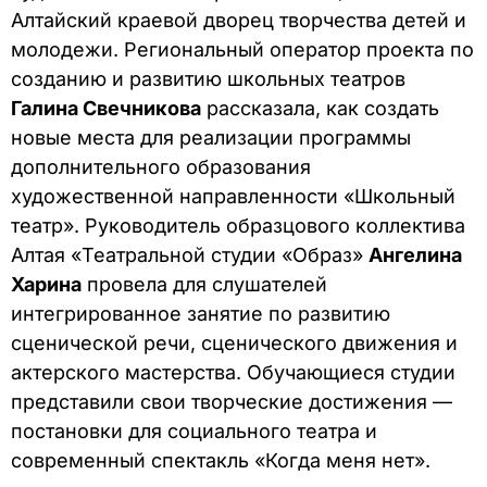
Алтайский краевой дворец творчества детей и
молодежи. Региональный оператор проекта по
созданию и развитию школьных театров
Галина Свечникова
рассказала, как создать
новые места для реализации программы
дополнительного образования
художественной направленности «Школьный
театр». Руководитель образцового коллектива
Алтая «Театральной студии «Образ»
Ангелина
Харина
провела для слушателей
интегрированное занятие по развитию
сценической речи, сценического движения и
актерского мастерства. Обучающиеся студии
представили свои творческие достижения —
постановки для социального театра и
современный спектакль «Когда меня нет».