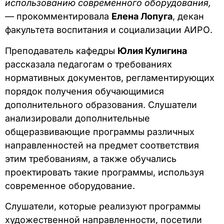
использованию современного оборудования,
—
прокомментировала
Елена Лопуга
, декан
факультета воспитания и социализации АИРО.
Преподаватель кафедры
Юлия Кулигина
рассказала педагогам о требованиях
нормативных документов, регламентирующих
порядок получения обучающимися
дополнительного образования. Слушатели
анализировали дополнительные
общеразвивающие программы различных
направленностей на предмет соответствия
этим требованиям, а также обучались
проектировать такие программы, используя
современное оборудование.
Слушатели, которые реализуют программы
художественной направленности, посетили