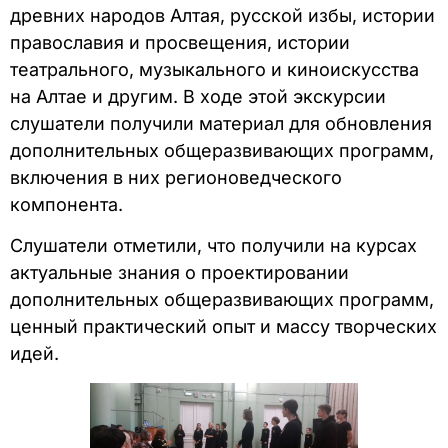
древних народов Алтая, русской избы, истории
православия и просвещения, истории
театрального, музыкального и киноискусства
на Алтае и другим. В ходе этой экскурсии
слушатели получили материал для обновления
дополнительных общеразвивающих программ,
включения в них регионоведческого
компонента.
Слушатели отметили, что получили на курсах
актуальные знания о проектировании
дополнительных общеразвивающих программ,
ценный практический опыт и массу творческих
идей.