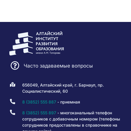
Часто задаваемые вопросы
656049, Алтайский край, г. Барнаул, пр.
Социалистический, 60
8 (3852) 555 887
- приемная
8 (3852) 555 897
- многоканальный телефон
сотрудников с добавочным номером (телефоны
сотрудников предоставлены в справочнике на