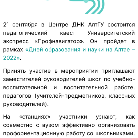
21 сентября в Центре ДНК АлтГУ состоится
педагогический квест Университетский
экспресс «Профнавигатор». Он пройдет в
рамках
«Дней образования и науки на Алтае –
2022»
.
Принять участие в мероприятии приглашают
заместителей руководителей школ по учебно-
воспитательной и воспитательной работе,
педагогов (учителей-предметников, классных
руководителей).
На «станциях» участники узнают, как
совместно с вузом эффективно организовать
профориентационную работу со школьниками,