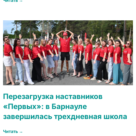
Читать →
Перезагрузка наставников
«Первых»: в Барнауле
завершилась трехдневная школа
Читать →