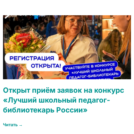
Открыт приём заявок на конкурс
«Лучший школьный педагог-
библиотекарь России»
Читать →