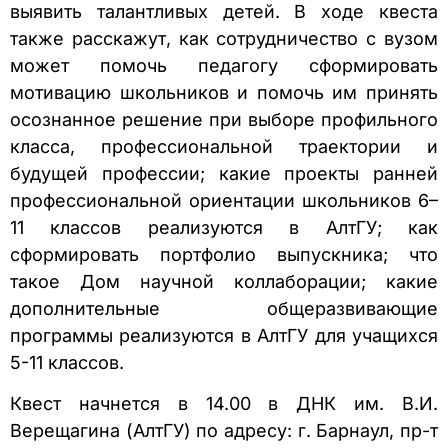
выявить талантливых детей. В ходе квеста
также расскажут, как сотрудничество с вузом
может помочь педагогу сформировать
мотивацию школьников и помочь им принять
осознанное решение при выборе профильного
класса, профессиональной траектории и
будущей профессии; какие проекты ранней
профессиональной ориентации школьников 6–
11 классов реализуются в АлтГУ; как
сформировать портфолио выпускника; что
такое Дом научной коллаборации; какие
дополнительные общеразвивающие
программы реализуются в АлтГУ для учащихся
5-11 классов.
Квест начнется в 14.00 в ДНК им. В.И.
Верещагина (АлтГУ) по адресу: г. Барнаул, пр-т