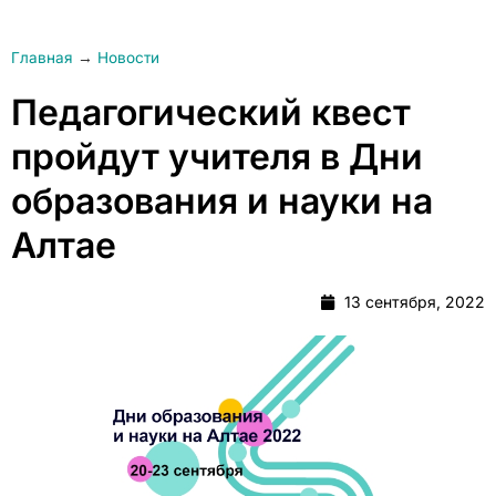
Главная
→
Новости
Педагогический квест
пройдут учителя в Дни
образования и науки на
Алтае
13 сентября, 2022