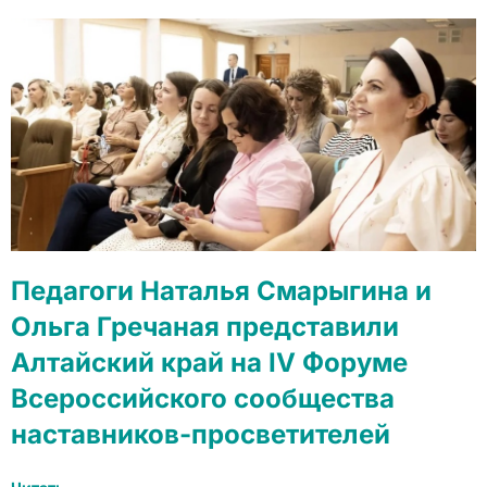
Педагоги Наталья Смарыгина и
Ольга Гречаная представили
Алтайский край на IV Форуме
Всероссийского сообщества
наставников-просветителей