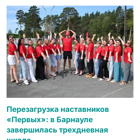
Перезагрузка наставников
«Первых»: в Барнауле
завершилась трехдневная