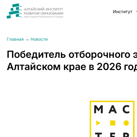
Институт
Главная
→
Новости
Победитель отборочного э
Алтайском крае в 2026 го