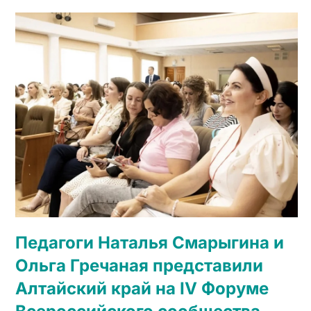
Педагоги Наталья Смарыгина и
Ольга Гречаная представили
Алтайский край на IV Форуме