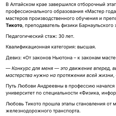
В Алтайском крае завершился отборочный эта
профессионального образования «Мастер года».
мастеров производственного обучения и преп
Тикото
, преподаватель физики Барнаульского
Педагогический стаж: 30 лет.
Квалификационная категория: высшая.
Девиз: «От законов Ньютона – к законам масте
—
Конкурс для меня — это движение вперед, в
мастерства нужно на протяжении всей жизни
,
Путь Любови Андреевны в профессию начался б
университет по специальности «Физика, инфор
Любовь Тикото прошла этапы становления от м
железнодорожного транспорта.