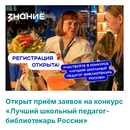
Открыт приём заявок на конкурс
«Лучший школьный педагог-
библиотекарь России»