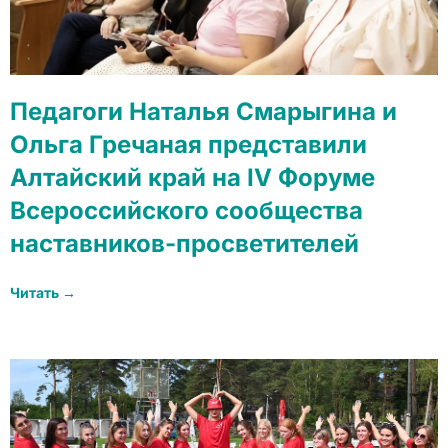
Педагоги Наталья Смарыгина и
Ольга Гречаная представили
Алтайский край на IV Форуме
Всероссийского сообщества
наставников-просветителей
Читать →