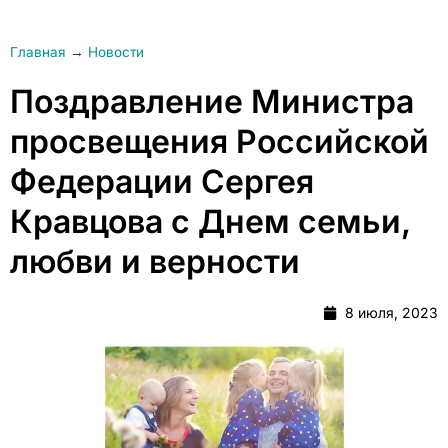
Главная
→
Новости
Поздравление Министра
просвещения Российской
Федерации Сергея
Кравцова с Днем семьи,
любви и верности
8 июля, 2023