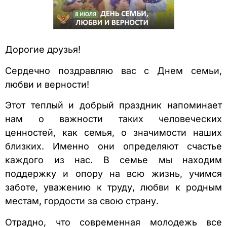
Дорогие друзья!
Сердечно поздравляю вас с Днем семьи,
любви и верности!
Этот теплый и добрый праздник напоминает
нам о важности таких человеческих
ценностей, как семья, о значимости наших
близких. Именно они определяют счастье
каждого из нас. В семье мы находим
поддержку и опору на всю жизнь, учимся
заботе, уважению к труду, любви к родным
местам, гордости за свою страну.
Отрадно, что современная молодежь все