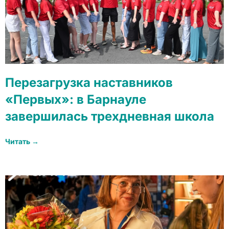
Перезагрузка наставников
«Первых»: в Барнауле
завершилась трехдневная школа
Читать →