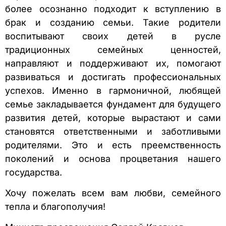
более осознанно подходит к вступлению в
брак и созданию семьи. Такие родители
воспитывают своих детей в русле
традиционных семейных ценностей,
направляют и поддерживают их, помогают
развиваться и достигать профессиональных
успехов. Именно в гармоничной, любящей
семье закладывается фундамент для будущего
развития детей, которые вырастают и сами
становятся ответственными и заботливыми
родителями. Это и есть преемственность
поколений и основа процветания нашего
государства.
Хочу пожелать всем вам любви, семейного
тепла и благополучия!