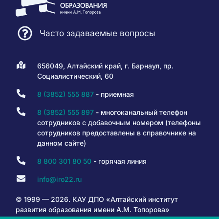
Часто задаваемые вопросы
656049, Алтайский край, г. Барнаул, пр.
Социалистический, 60
8 (3852) 555 887
- приемная
8 (3852) 555 897
- многоканальный телефон
сотрудников с добавочным номером (телефоны
сотрудников предоставлены в справочнике на
данном сайте)
8 800 301 80 50
- горячая линия
info@iro22.ru
© 1999 — 2026. КАУ ДПО «Алтайский институт
развития образования имени А.М. Топорова»