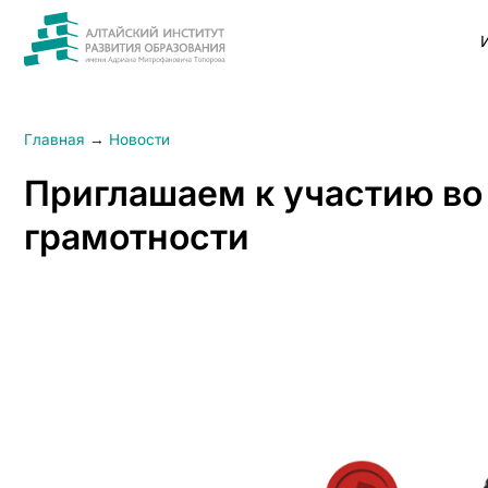
Главная
→
Новости
Приглашаем к участию во
грамотности