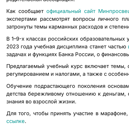
Как сообщает
официальный сайт Минпросве
экспертами рассмотрят вопросы личного пл
затронуты темы карманных расходов и степен
В 1–9-х классах российских образовательных
2023 года учебная дисциплина станет частью
задачах и функциях Банка России, о финансов
Предлагаемый учебный курс включает темы,
регулированием и налогами, а также с особен
Обучение подрастающего поколения основам
детства бережливому отношению к деньгам, 
знания во взрослой жизни.
Для того, чтобы принять участие в марафоне
ссылке
.