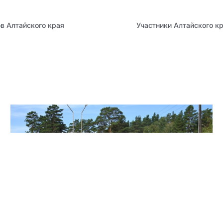
в Алтайского края