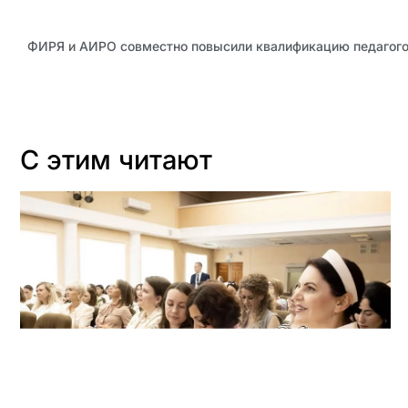
ФИРЯ и АИРО совместно повысили квалификацию педагого
С этим читают