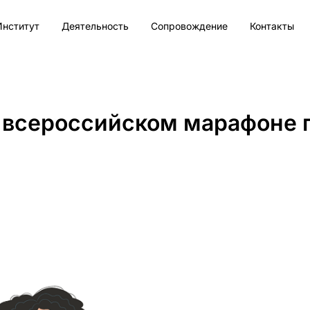
Институт
Деятельность
Сопровождение
Контакты
 всероссийском марафоне 