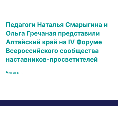
Педагоги Наталья Смарыгина и
Ольга Гречаная представили
Алтайский край на IV Форуме
Всероссийского сообщества
наставников-просветителей
Читать →