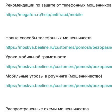
Рекомендации по защите от телефонных мошенников
https://megafon.ru/help/antifraud/mobile
Новые способы телефонных мошенничеств
https://moskva.beeline.ru/customers/pomosh/bezopas
Уроки мобильной грамотности
https://moskva.beeline.ru/customers/pomosh/bezopasn
Мобильные угрозы в роуминге (мошенничество)
https://moskva.beeline.ru/customers/pomosh/bezopas
Распространенные схемы мошенничества