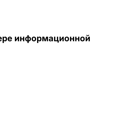
ере информационной