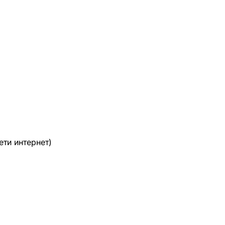
ти интернет)