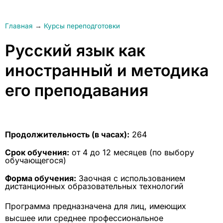
Главная
→
Курсы переподготовки
Русский язык как
иностранный и методика
его преподавания
Продолжительность (в часах):
264
Срок обучения:
от 4 до 12 месяцев (по выбору
обучающегося)
Форма обучения:
Заочная с использованием
дистанционных образовательных технологий
Программа предназначена для лиц, имеющих
высшее или среднее профессиональное