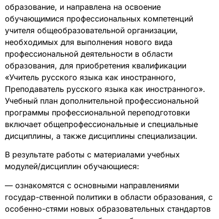
образование, и направлена на освоение
обучающимися профессиональных компетенций
учителя общеобразовательной организации,
необходимых для выполнения нового вида
профессиональной деятельности в области
образования, для приобретения квалификации
«Учитель русского языка как иностранного,
Преподаватель русского языка как иностранного».
Учебный план дополнительной профессиональной
программы профессиональной переподготовки
включает общепрофессиональные и специальные
дисциплины, а также дисциплины специализации.
В результате работы с материалами учебных
модулей/дисциплин обучающиеся:
— ознакомятся с основными направлениями
государ-ственной политики в области образования, с
особенно-стями новых образовательных стандартов