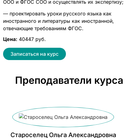
ООО и ФГОС СОО и осуществлять их экспертизу;
— проектировать уроки русского языка как
иностранного и литературы как иностранной,
отвечающие требованиям ФГОС.
Цена:
40447 руб.
Записаться на курс
Преподаватели курса
Староселец Ольга Александровна