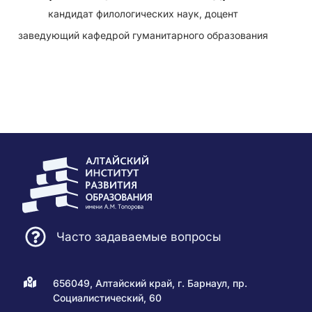
кандидат филологических наук, доцент
заведующий кафедрой гуманитарного образования
Часто задаваемые вопросы
656049, Алтайский край, г. Барнаул, пр.
Социалистический, 60