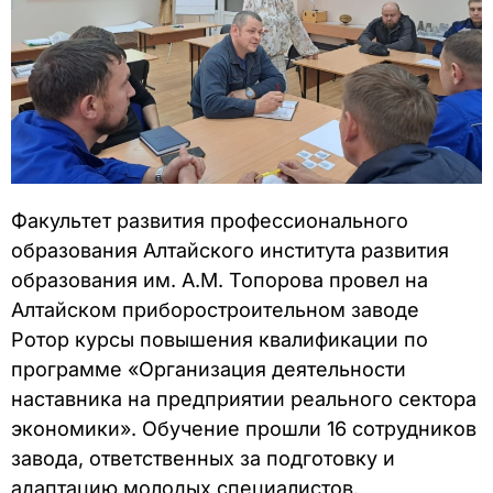
Факультет развития профессионального
образования Алтайского института развития
образования им. А.М. Топорова провел на
Алтайском приборостроительном заводе
Ротор курсы повышения квалификации по
программе «Организация деятельности
наставника на предприятии реального сектора
экономики». Обучение прошли 16 сотрудников
завода, ответственных за подготовку и
адаптацию молодых специалистов.