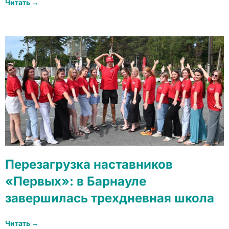
Читать →
Перезагрузка наставников
«Первых»: в Барнауле
завершилась трехдневная школа
Читать →