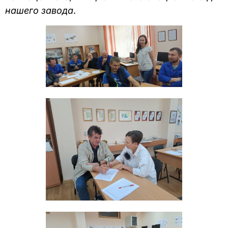
нашего завода
.