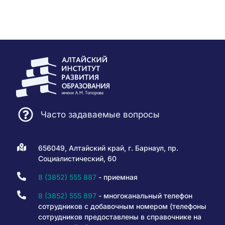
Часто задаваемые вопросы
656049, Алтайский край, г. Барнаул, пр.
Социалистический, 60
8 (3852) 555 887
- приемная
8 (3852) 555 897
- многоканальный телефон
сотрудников с добавочным номером (телефоны
сотрудников предоставлены в справочнике на