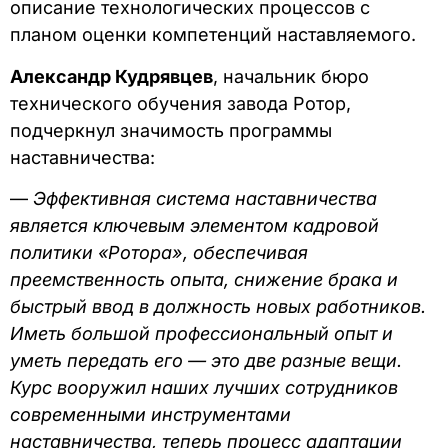
описание технологических процессов с
планом оценки компетенций наставляемого.
Александр Кудрявцев
, начальник бюро
технического обучения завода Ротор,
подчеркнул значимость программы
наставничества:
—
Эффективная система наставничества
является ключевым элементом кадровой
политики «Ротора», обеспечивая
преемственность опыта, снижение брака и
быстрый ввод в должность новых работников.
Иметь большой профессиональный опыт и
уметь передать его — это две разные вещи.
Курс вооружил наших лучших сотрудников
современными инструментами
наставничества, теперь процесс адаптации