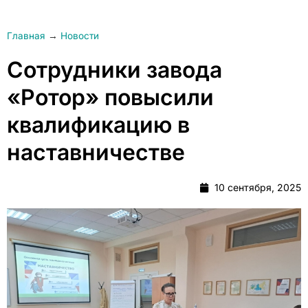
Главная
→
Новости
Сотрудники завода
«Ротор» повысили
квалификацию в
наставничестве
10 сентября, 2025