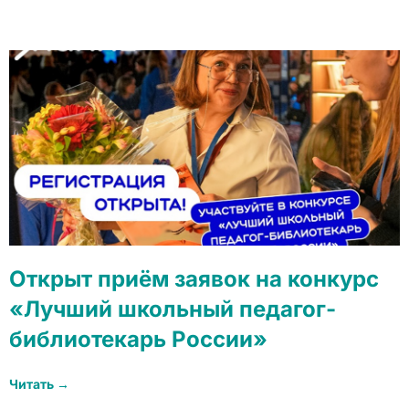
Открыт приём заявок на конкурс
«Лучший школьный педагог-
библиотекарь России»
Читать →