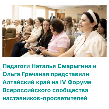
Педагоги Наталья Смарыгина и
Ольга Гречаная представили
Алтайский край на IV Форуме
Всероссийского сообщества
наставников-просветителей