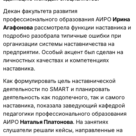
Декан факультета развития
профессионального образования АИРО
Ирина
Агафонова
рассмотрела функции наставника и
подробно разобрала типичные ошибки при
организации системы наставничества на
предприятии. Особый акцент был сделан на
личностных качествах и компетенциях
наставника.
Как формулировать цель наставнической
деятельности по SMART и планировать
деятельность как подопечного, так и самого
наставника, показала заведующий кафедрой
педагогики профессионального образования
АИРО
Наталья Платонова
. На занятиях
слушатели решали кейсы, направленные на