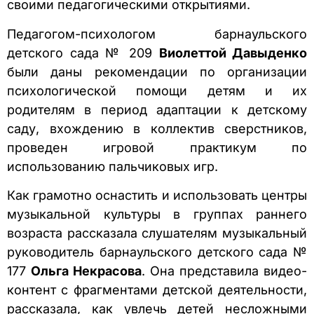
своими педагогическими открытиями.
Педагогом-психологом барнаульского
детского сада № 209
Виолеттой Давыденко
были даны рекомендации по организации
психологической помощи детям и их
родителям в период адаптации к детскому
саду, вхождению в коллектив сверстников,
проведен игровой практикум по
использованию пальчиковых игр.
Как грамотно оснастить и использовать центры
музыкальной культуры в группах раннего
возраста рассказала слушателям музыкальный
руководитель барнаульского детского сада №
177
Ольга Некрасова
. Она представила видео-
контент с фрагментами детской деятельности,
рассказала, как увлечь детей несложными