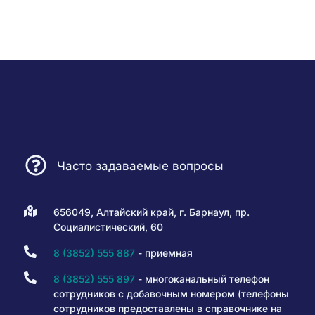
Часто задаваемые вопросы
656049, Алтайский край, г. Барнаул, пр.
Социалистический, 60
8 (3852) 555 887
- приемная
8 (3852) 555 897
- многоканальный телефон
сотрудников с добавочным номером (телефоны
сотрудников предоставлены в справочнике на