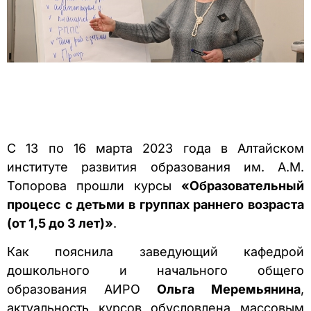
С 13 по 16 марта 2023 года в Алтайском
институте развития образования им. А.М.
Топорова прошли курсы
«Образовательный
процесс с детьми в группах раннего возраста
(от 1,5 до 3 лет)»
.
Как пояснила заведующий кафедрой
дошкольного и начального общего
образования АИРО
Ольга Меремьянина
,
актуальность курсов обусловлена массовым