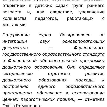
открытием в детских садах групп раннего
возраста и, как следствие, увеличение
количества педагогов, работающих с
малышами.
Содержание курса базировалось на
интеграции двух основополагающих
документов — Федерального
государственного образовательного стандарта
и Федеральной образовательной программы
дошкольного образования. Они определяют
сегодняшнюю стратегию развития
дошкольного образования, подходы к
построению единого образовательного
пространства, обновление и использование
ценных педагогических практик,
— отметила
Ольга Романовна.