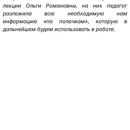
лекции Ольги Романовны, на них педагог
разложила всю необходимую нам
информацию «по полочкам», которую в
дальнейшем будем использовать в работе.