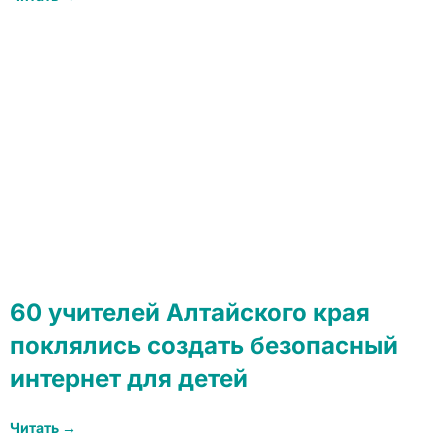
60 учителей Алтайского края
поклялись создать безопасный
интернет для детей
Читать →