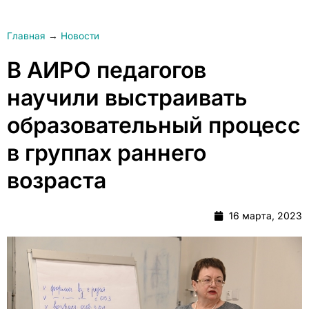
Главная
→
Новости
В АИРО педагогов
научили выстраивать
образовательный процесс
в группах раннего
возраста
16 марта, 2023