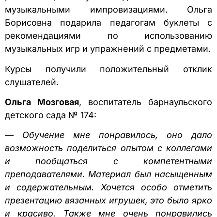
музыкальными импровизациями. Ольга
Борисовна подарила педагогам буклеты с
рекомендациями по использованию
музыкальных игр и упражнений с предметами.
Курсы получили положительный отклик
слушателей.
Ольга Мозговая
, воспитатель барнаульского
детского сада № 174:
— Обучение мне понравилось, оно дало
возможность поделиться опытом с коллегами
и пообщаться с компетентными
преподавателями. Материал был насыщенным
и содержательным. Хочется особо отметить
презентацию вязанных игрушек, это было ярко
и красиво. Также мне очень понравились