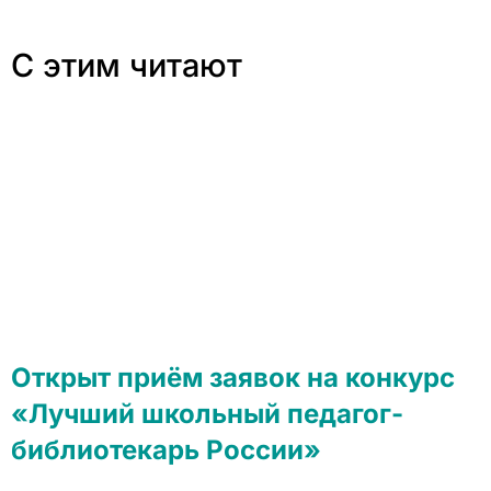
С этим читают
Открыт приём заявок на конкурс
«Лучший школьный педагог-
библиотекарь России»