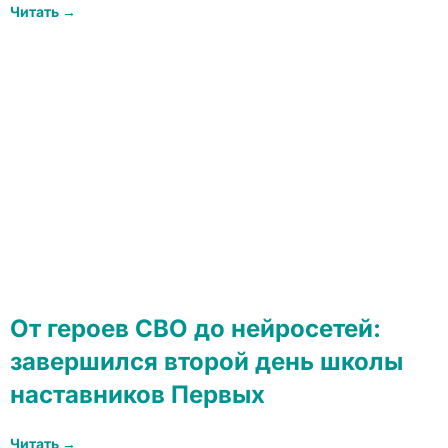
Читать →
От героев СВО до нейросетей:
завершился второй день школы
наставников Первых
Читать →