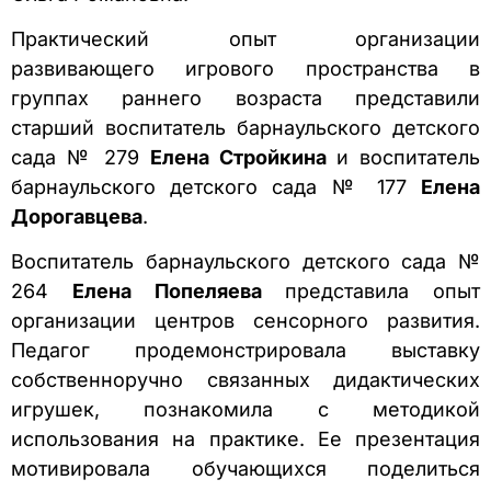
Практический опыт организации
развивающего игрового пространства в
группах раннего возраста представили
старший воспитатель барнаульского детского
сада № 279
Елена Стройкина
и воспитатель
барнаульского детского сада № 177
Елена
Дорогавцева
.
Воспитатель барнаульского детского сада №
264
Елена Попеляева
представила опыт
организации центров сенсорного развития.
Педагог продемонстрировала выставку
собственноручно связанных дидактических
игрушек, познакомила с методикой
использования на практике. Ее презентация
мотивировала обучающихся поделиться