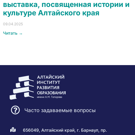
выставка, посвященная истории и
культуре Алтайского края
09.04.2025
Читать →
Часто задаваемые вопросы
656049, Алтайский край, г. Барнаул, пр.