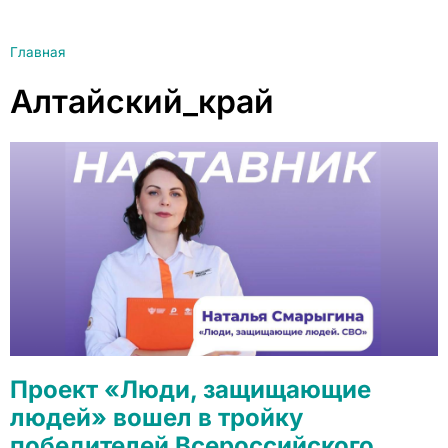
Главная
Алтайский_край
Проект «Люди, защищающие
людей» вошел в тройку
победителей Всероссийского