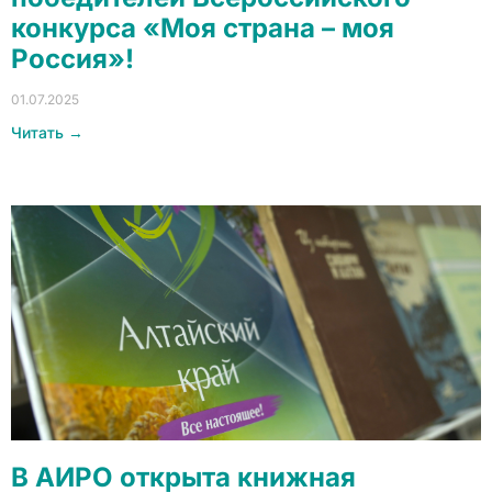
конкурса «Моя страна – моя
Россия»!
01.07.2025
Читать →
В АИРО открыта книжная