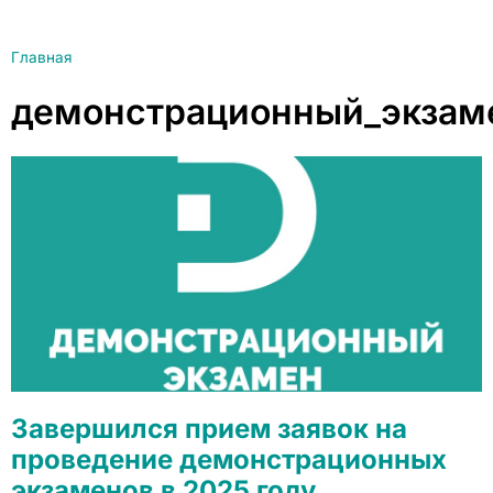
Главная
демонстрационный_экзам
Завершился прием заявок на
проведение демонстрационных
экзаменов в 2025 году