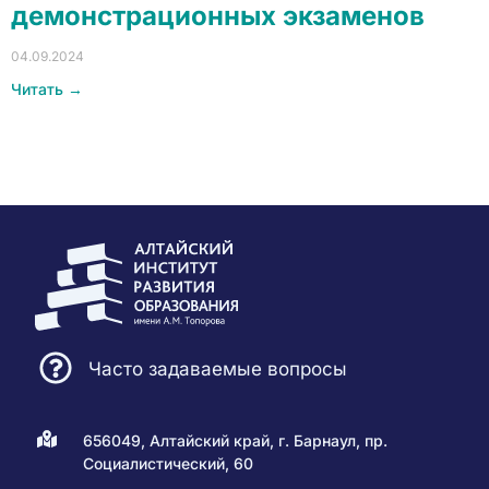
демонстрационных экзаменов
04.09.2024
Читать →
Часто задаваемые вопросы
656049, Алтайский край, г. Барнаул, пр.
Социалистический, 60