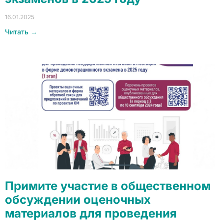
16.01.2025
Читать →
Примите участие в общественном
обсуждении оценочных
материалов для проведения