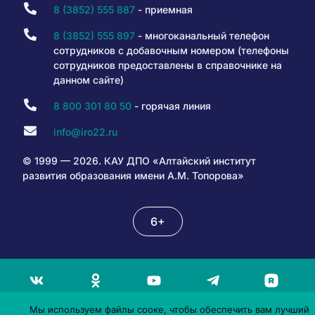
8 (3852) 555 887
- приемная
8 (3852) 555 897
- многоканальный телефон
сотрудников с добавочным номером (телефоны
сотрудников предоставлены в справочнике на
данном сайте)
8 800 301 80 50
- горячая линия
info@iro22.ru
© 1999 — 2026. КАУ ДПО «Алтайский институт
развития образования имени А.М. Топорова»
6+
Мы используем файлы сооке, чтобы обеспечить вам лучший