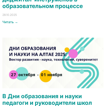
образовательном процессе
28.10.2025
Читать →
В Дни образования и науки
педагоги и руководители школ