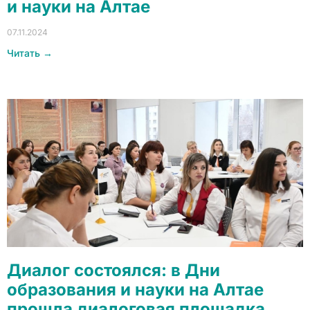
и науки на Алтае
07.11.2024
Читать →
Диалог состоялся: в Дни
образования и науки на Алтае
прошла диалоговая площадка