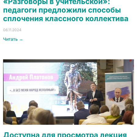
«Разговоры в учительской»:
педагоги предложили способы
сплочения классного коллектива
06.11.2024
Читать →
Доступна для просмотра лекция