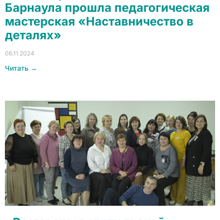
Барнаула прошла педагогическая
мастерская «Наставничество в
деталях»
06.11.2024
Читать →