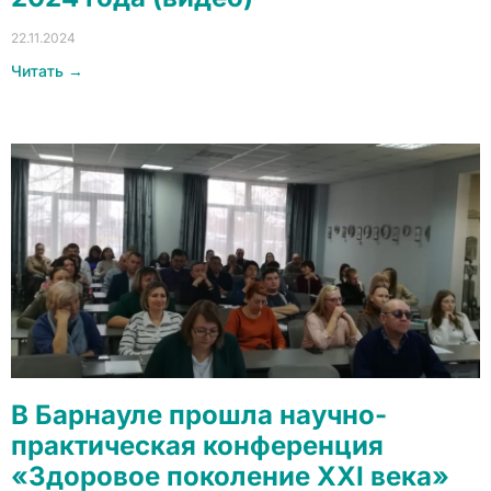
22.11.2024
Читать →
В Барнауле прошла научно-
практическая конференция
«Здоровое поколение XXI века»