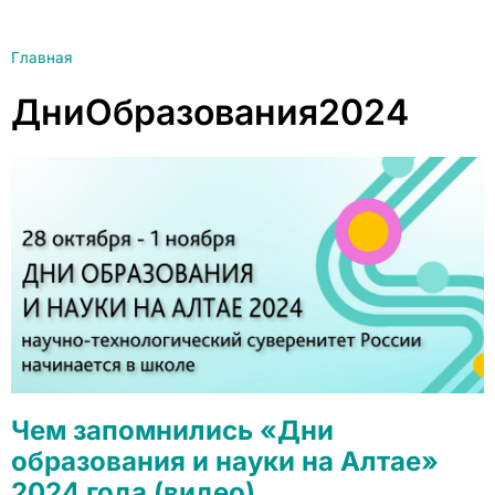
Главная
ДниОбразования2024
Чем запомнились «Дни
образования и науки на Алтае»
2024 года (видео)