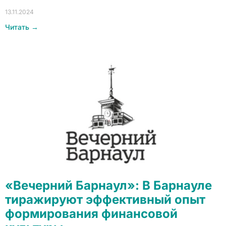
13.11.2024
Читать →
«Вечерний Барнаул»: В Барнауле
тиражируют эффективный опыт
формирования финансовой