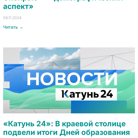
аспект»
08.11.2024
Читать →
«Катунь 24»: В краевой столице
подвели итоги Дней образования