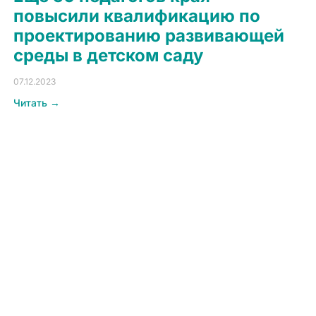
повысили квалификацию по
проектированию развивающей
среды в детском саду
07.12.2023
Читать →