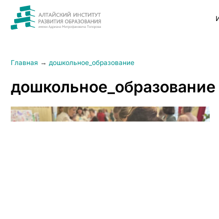
Главная
→
дошкольное_образование
дошкольное_образование