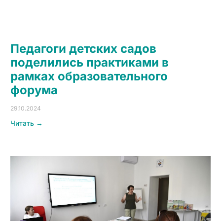
Педагоги детских садов
поделились практиками в
рамках образовательного
форума
29.10.2024
Читать →