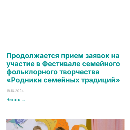
Продолжается прием заявок на
участие в Фестивале семейного
фольклорного творчества
«Родники семейных традиций»
18.10.2024
Читать →