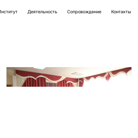
Институт
Деятельность
Сопровождение
Контакты