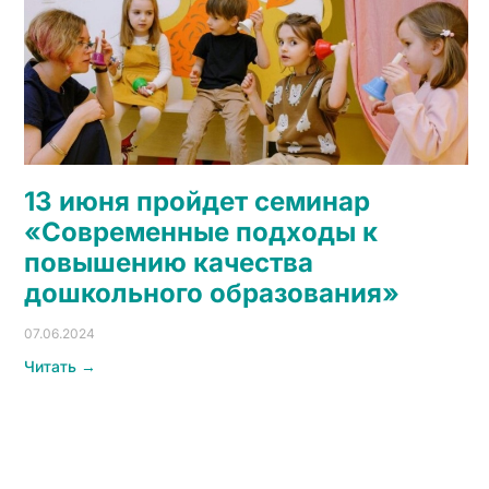
13 июня пройдет семинар
«Современные подходы к
повышению качества
дошкольного образования»
07.06.2024
Читать →