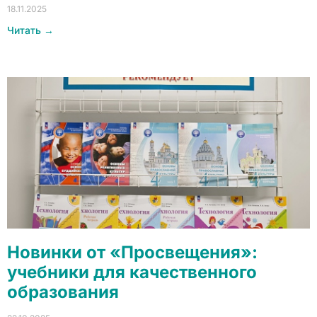
18.11.2025
Читать →
Новинки от «Просвещения»:
учебники для качественного
образования