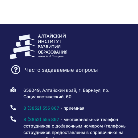
Часто задаваемые вопросы
656049, Алтайский край, г. Барнаул, пр.
Социалистический, 60
8 (3852) 555 887
- приемная
8 (3852) 555 897
- многоканальный телефон
сотрудников с добавочным номером (телефоны
сотрудников предоставлены в справочнике на