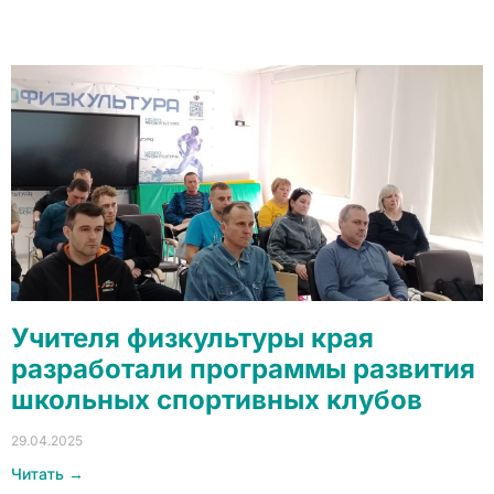
Учителя физкультуры края
разработали программы развития
школьных спортивных клубов
29.04.2025
Читать →