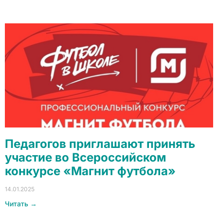
Педагогов приглашают принять
участие во Всероссийском
конкурсе «Магнит футбола»
14.01.2025
Читать →