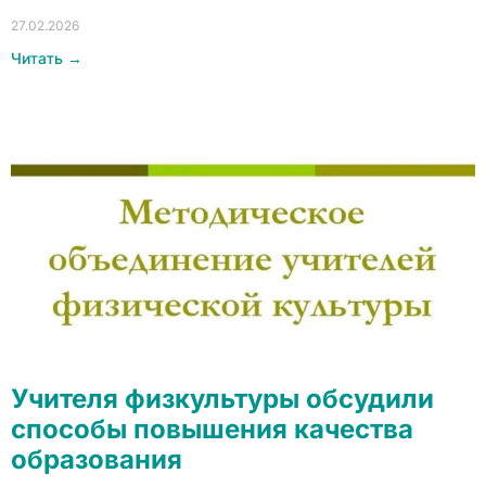
27.02.2026
Читать →
Учителя физкультуры обсудили
способы повышения качества
образования