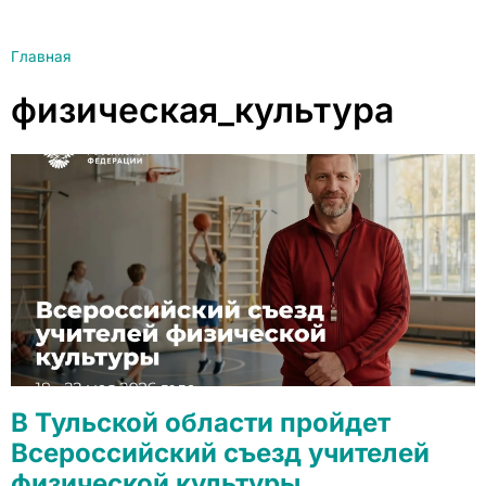
Главная
физическая_культура
В Тульской области пройдет
Всероссийский съезд учителей
физической культуры