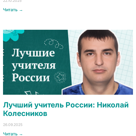
22.10.2025
Читать →
Лучший учитель России: Николай
Колесников
26.09.2025
Читать →