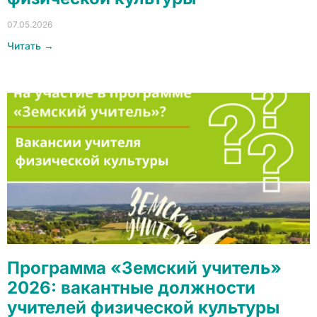
07.05.2026
Читать →
Программа «Земский учитель»
2026: вакантные должности
учителей физической культуры