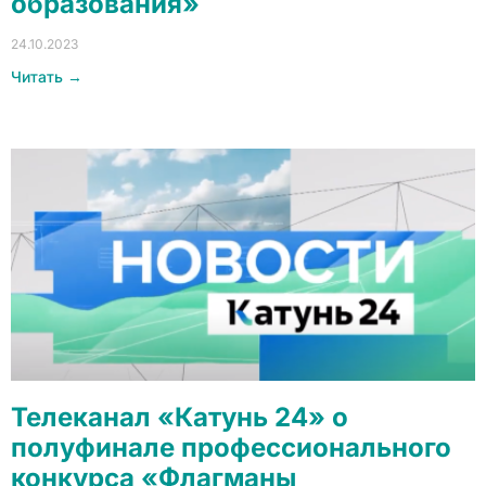
образования»
24.10.2023
Читать →
Телеканал «Катунь 24» о
полуфинале профессионального
конкурса «Флагманы