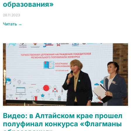
образования»
28.11.2023
Читать →
Видео: в Алтайском крае прошел
полуфинал конкурса «Флагманы