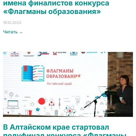
имена финалистов конкурса
«Флагманы образования»
18.10.2023
Читать →
В Алтайском крае стартовал
полуфинал конкурса «Флагманы