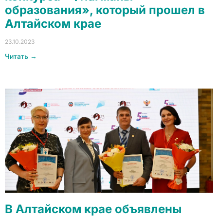
образования», который прошел в
Алтайском крае
23.10.2023
Читать →
В Алтайском крае объявлены