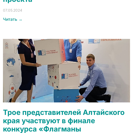
07.05.2024
Читать →
Трое представителей Алтайского
края участвуют в финале
конкурса «Флагманы