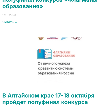
образования»
17.10.2023
Читать →
В Алтайском крае 17-18 октября
пройдет полуфинал конкурса