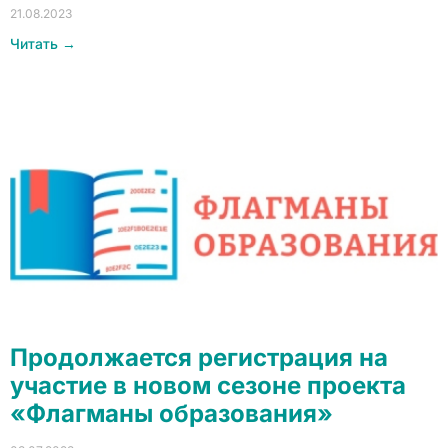
21.08.2023
Читать →
Продолжается регистрация на
участие в новом сезоне проекта
«Флагманы образования»