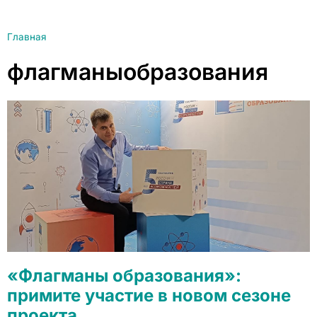
Главная
флагманыобразования
«Флагманы образования»:
примите участие в новом сезоне
проекта