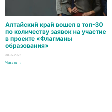
Алтайский край вошел в топ-30
по количеству заявок на участие
в проекте «Флагманы
образования»
30.07.2025
Читать →