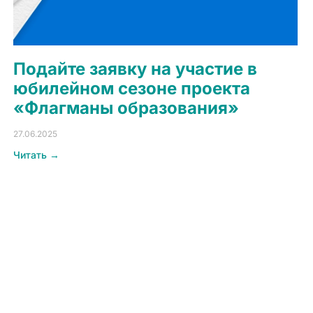
Подайте заявку на участие в
юбилейном сезоне проекта
«Флагманы образования»
27.06.2025
Читать →