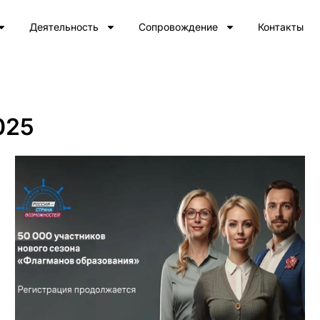
Деятельность
Сопровождение
Контакты
025