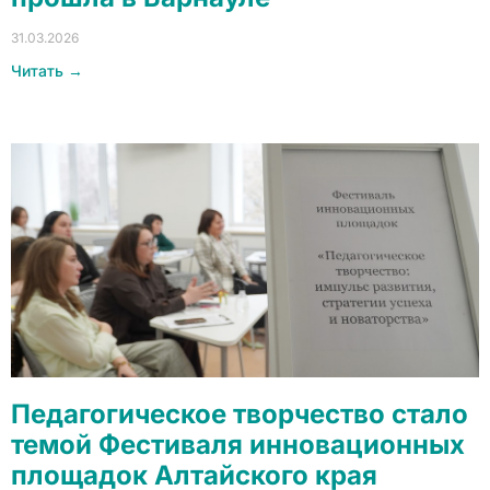
31.03.2026
Читать →
Педагогическое творчество стало
темой Фестиваля инновационных
площадок Алтайского края