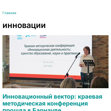
Главная
инновации
Инновационный вектор: краевая
методическая конференция
прошла в Барнауле