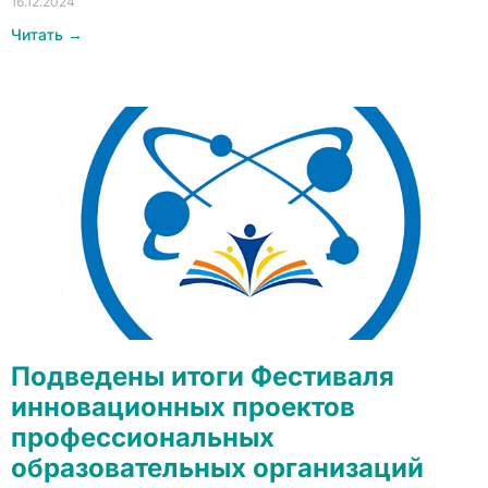
16.12.2024
Читать →
Подведены итоги Фестиваля
инновационных проектов
профессиональных
образовательных организаций