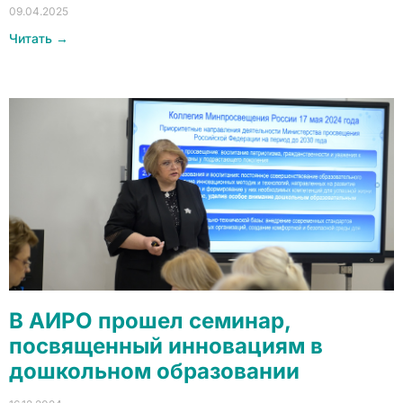
09.04.2025
Читать →
В АИРО прошел семинар,
посвященный инновациям в
дошкольном образовании