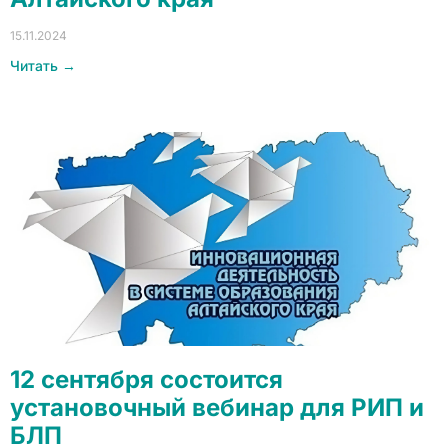
15.11.2024
Читать →
12 сентября состоится
установочный вебинар для РИП и
БЛП