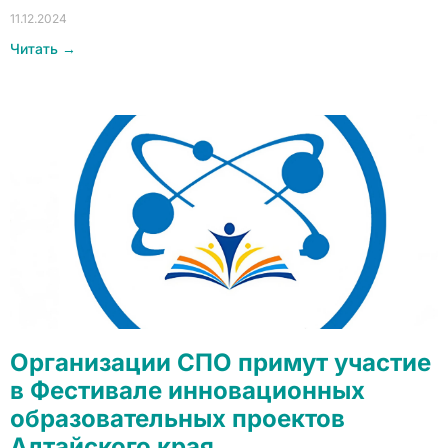
11.12.2024
Читать →
Организации СПО примут участие
в Фестивале инновационных
образовательных проектов
Алтайского края