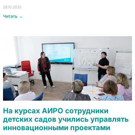
28.10.2025
Читать →
На курсах АИРО сотрудники
детских садов учились управлять
инновационными проектами