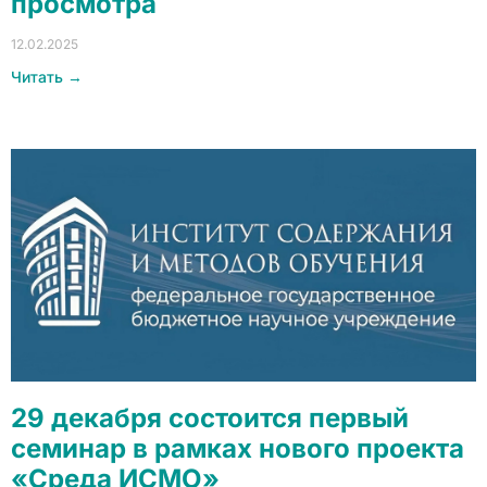
просмотра
12.02.2025
Читать →
29 декабря состоится первый
семинар в рамках нового проекта
«Среда ИСМО»