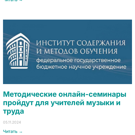
Методические онлайн-семинары
пройдут для учителей музыки и
труда
05.11.2024
Читать →