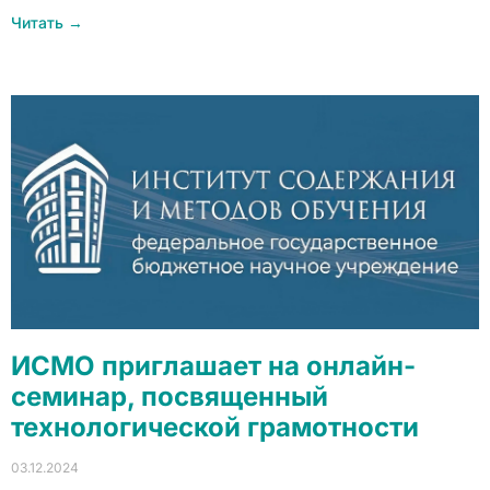
Читать →
ИСМО приглашает на онлайн-
семинар, посвященный
технологической грамотности
03.12.2024