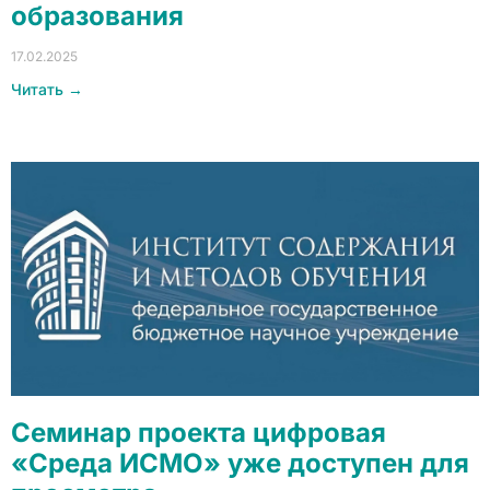
образования
17.02.2025
Читать →
Семинар проекта цифровая
«Среда ИСМО» уже доступен для