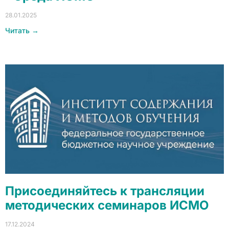
28.01.2025
Читать →
Присоединяйтесь к трансляции
методических семинаров ИСМО
17.12.2024