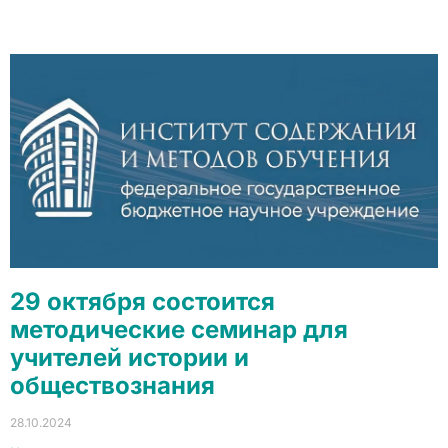
29 октября состоится
методические семинар для
учителей истории и
обществознания
28.10.2024