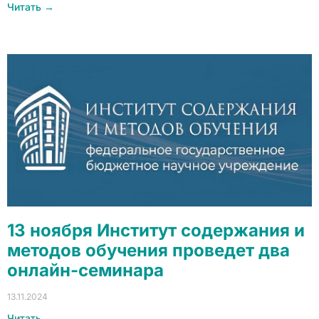
Читать →
13 ноября Институт содержания и
методов обучения проведет два
онлайн-семинара
13.11.2024
Читать →